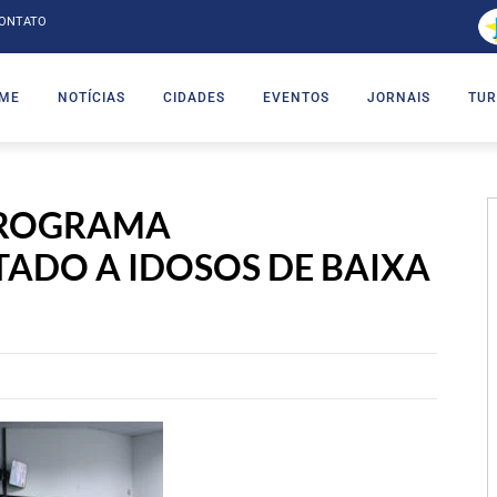
ONTATO
ME
NOTÍCIAS
CIDADES
EVENTOS
JORNAIS
TUR
PROGRAMA
ADO A IDOSOS DE BAIXA