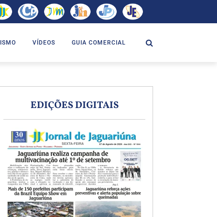
ISMO
VÍDEOS
GUIA COMERCIAL
EDIÇÕES DIGITAIS