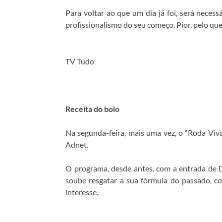
Para voltar ao que um dia já foi, será neces
profissionalismo do seu começo. Pior, pelo que
TV Tudo
Receita do bolo
Na segunda-feira, mais uma vez, o “Roda Viv
Adnet.
O programa, desde antes, com a entrada de 
soube resgatar a sua fórmula do passado, c
interesse.