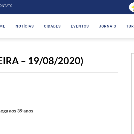
ONTATO
ME
NOTÍCIAS
CIDADES
EVENTOS
JORNAIS
TUR
IRA – 19/08/2020)
ega aos 39 anos