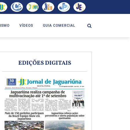
ISMO
VÍDEOS
GUIA COMERCIAL
EDIÇÕES DIGITAIS