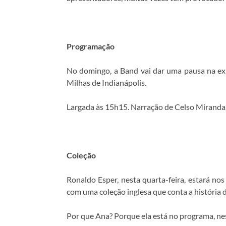
Programação
No domingo, a Band vai dar uma pausa na exib
Milhas de Indianápolis.
Largada às 15h15. Narração de Celso Miranda,
Coleção
Ronaldo Esper, nesta quarta-feira, estará n
com uma coleção inglesa que conta a história 
Por que Ana? Porque ela está no programa, nes