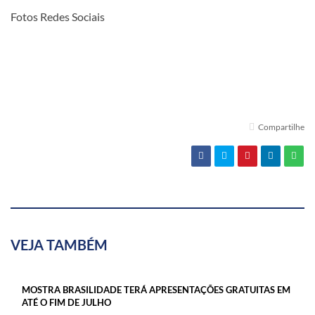
Fotos Redes Sociais
Compartilhe
VEJA TAMBÉM
MOSTRA BRASILIDADE TERÁ APRESENTAÇÕES GRATUITAS EM
ATÉ O FIM DE JULHO