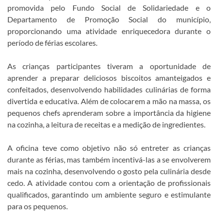
promovida pelo Fundo Social de Solidariedade e o
Departamento de Promoção Social do município,
proporcionando uma atividade enriquecedora durante o
período de férias escolares.
As crianças participantes tiveram a oportunidade de
aprender a preparar deliciosos biscoitos amanteigados e
confeitados, desenvolvendo habilidades culinárias de forma
divertida e educativa. Além de colocarem a mão na massa, os
pequenos chefs aprenderam sobre a importância da higiene
na cozinha, a leitura de receitas e a medição de ingredientes.
A oficina teve como objetivo não só entreter as crianças
durante as férias, mas também incentivá-las a se envolverem
mais na cozinha, desenvolvendo o gosto pela culinária desde
cedo. A atividade contou com a orientação de profissionais
qualificados, garantindo um ambiente seguro e estimulante
para os pequenos.