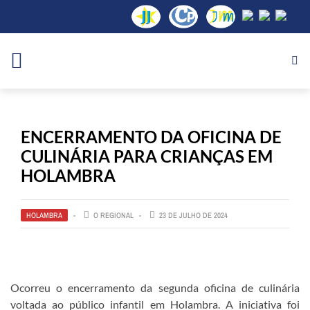
ENCERRAMENTO DA OFICINA DE
CULINÁRIA PARA CRIANÇAS EM
HOLAMBRA
HOLAMBRA
O REGIONAL
23 DE JULHO DE 2024
Ocorreu o encerramento da segunda oficina de culinária
voltada ao público infantil em Holambra. A iniciativa foi