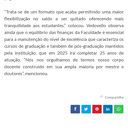
“Trata-se de um formato que acaba permitindo uma maior
flexibilização no saldo a ser quitado oferecendo mais
tranquilidade aos estudantes.” colocou. Vedovello observa
ainda que o equilíbrio das finanças da Faculdade é essencial
para a manutenção do nível de excelência que caracteriza os
cursos de graduação e também de pós-graduação mantidos
pela instituição, que em 2025 irá completar 25 anos de
atuação. “Nós nos orgulhamos de termos nosso corpo
docente construído em sua ampla maioria por mestre e
doutores”, mencionou.
Compartilhe