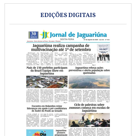
EDIÇÕES DIGITAIS