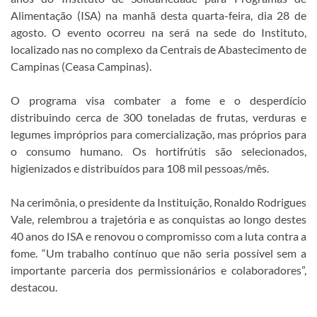
Alimentação (ISA) na manhã desta quarta-feira, dia 28 de
agosto. O evento ocorreu na será na sede do Instituto,
localizado nas no complexo da Centrais de Abastecimento de
Campinas (Ceasa Campinas).
O programa visa combater a fome e o desperdício
distribuindo cerca de 300 toneladas de frutas, verduras e
legumes impróprios para comercialização, mas próprios para
o consumo humano. Os hortifrútis são selecionados,
higienizados e distribuídos para 108 mil pessoas/mês.
Na cerimônia, o presidente da Instituição, Ronaldo Rodrigues
Vale, relembrou a trajetória e as conquistas ao longo destes
40 anos do ISA e renovou o compromisso com a luta contra a
fome. “Um trabalho contínuo que não seria possível sem a
importante parceria dos permissionários e colaboradores”,
destacou.