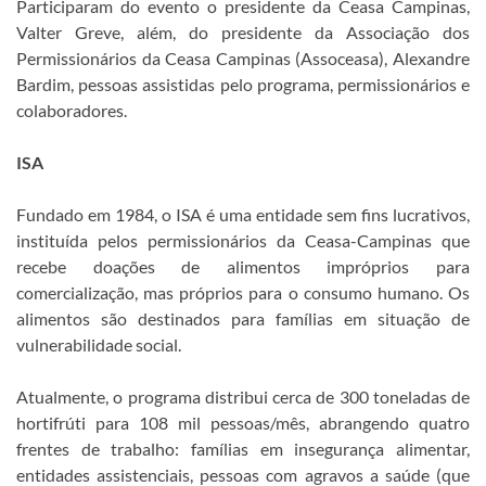
Participaram do evento o presidente da Ceasa Campinas,
Valter Greve, além, do presidente da Associação dos
Permissionários da Ceasa Campinas (Assoceasa), Alexandre
Bardim, pessoas assistidas pelo programa, permissionários e
colaboradores.
ISA
Fundado em 1984, o ISA é uma entidade sem fins lucrativos,
instituída pelos permissionários da Ceasa-Campinas que
recebe doações de alimentos impróprios para
comercialização, mas próprios para o consumo humano. Os
alimentos são destinados para famílias em situação de
vulnerabilidade social.
Atualmente, o programa distribui cerca de 300 toneladas de
hortifrúti para 108 mil pessoas/mês, abrangendo quatro
frentes de trabalho: famílias em insegurança alimentar,
entidades assistenciais, pessoas com agravos a saúde (que