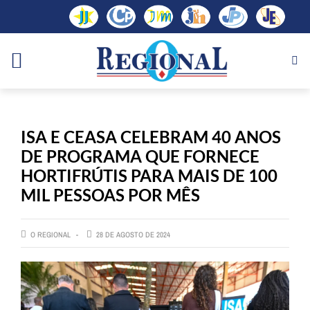
ISA E CEASA CELEBRAM 40 ANOS
DE PROGRAMA QUE FORNECE
HORTIFRÚTIS PARA MAIS DE 100
MIL PESSOAS POR MÊS
O REGIONAL
28 DE AGOSTO DE 2024