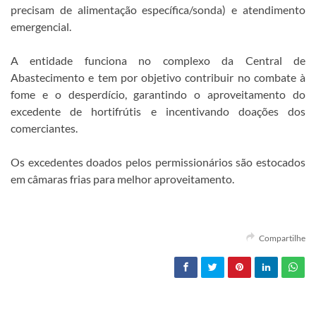
precisam de alimentação específica/sonda) e atendimento
emergencial.
A entidade funciona no complexo da Central de
Abastecimento e tem por objetivo contribuir no combate à
fome e o desperdício, garantindo o aproveitamento do
excedente de hortifrútis e incentivando doações dos
comerciantes.
Os excedentes doados pelos permissionários são estocados
em câmaras frias para melhor aproveitamento.
Compartilhe