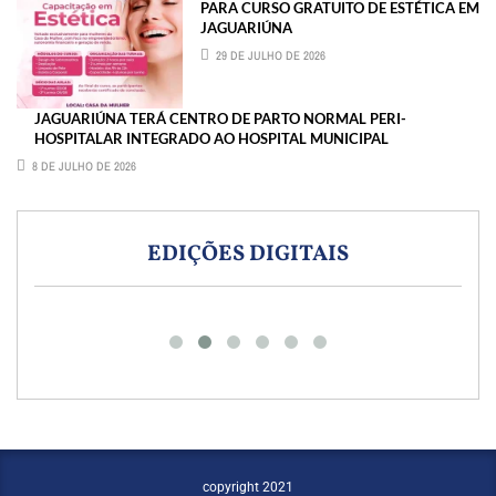
PARA CURSO GRATUITO DE ESTÉTICA EM
JAGUARIÚNA
29 DE JULHO DE 2026
JAGUARIÚNA TERÁ CENTRO DE PARTO NORMAL PERI-
HOSPITALAR INTEGRADO AO HOSPITAL MUNICIPAL
8 DE JULHO DE 2026
EDIÇÕES DIGITAIS
copyright 2021