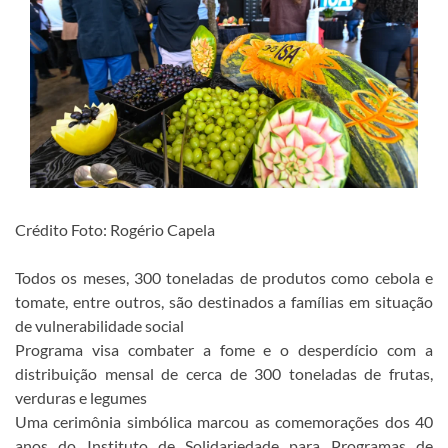
Crédito Foto: Rogério Capela
Todos os meses, 300 toneladas de produtos como cebola e
tomate, entre outros, são destinados a famílias em situação
de vulnerabilidade social
Programa visa combater a fome e o desperdício com a
distribuição mensal de cerca de 300 toneladas de frutas,
verduras e legumes
Uma cerimônia simbólica marcou as comemorações dos 40
anos do Instituto de Solidariedade para Programas de