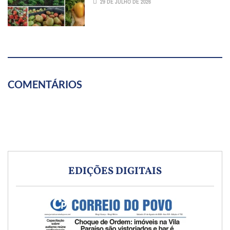
29 DE JULHO DE 2026
COMENTÁRIOS
EDIÇÕES DIGITAIS