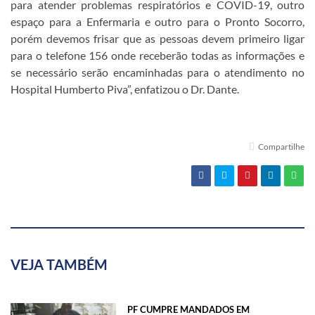
para atender problemas respiratórios e COVID-19, outro
espaço para a Enfermaria e outro para o Pronto Socorro,
porém devemos frisar que as pessoas devem primeiro ligar
para o telefone 156 onde receberão todas as informações e
se necessário serão encaminhadas para o atendimento no
Hospital Humberto Piva”, enfatizou o Dr. Dante.
Compartilhe
VEJA TAMBÉM
PF CUMPRE MANDADOS EM