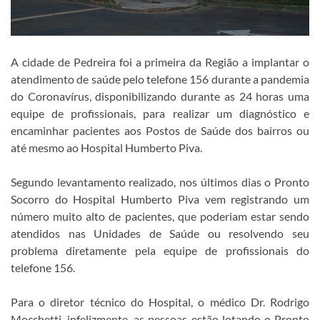
A cidade de Pedreira foi a primeira da Região a implantar o
atendimento de saúde pelo telefone 156 durante a pandemia
do Coronavírus, disponibilizando durante as 24 horas uma
equipe de profissionais, para realizar um diagnóstico e
encaminhar pacientes aos Postos de Saúde dos bairros ou
até mesmo ao Hospital Humberto Piva.
Segundo levantamento realizado, nos últimos dias o Pronto
Socorro do Hospital Humberto Piva vem registrando um
número muito alto de pacientes, que poderiam estar sendo
atendidos nas Unidades de Saúde ou resolvendo seu
problema diretamente pela equipe de profissionais do
telefone 156.
Para o diretor técnico do Hospital, o médico Dr. Rodrigo
Mocchetti, infelizmente, as pessoas estão lotando o Pronto