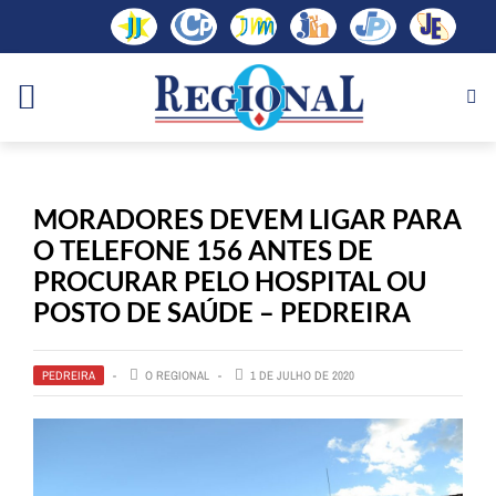
MORADORES DEVEM LIGAR PARA
O TELEFONE 156 ANTES DE
PROCURAR PELO HOSPITAL OU
POSTO DE SAÚDE – PEDREIRA
PEDREIRA
O REGIONAL
1 DE JULHO DE 2020