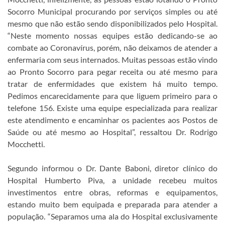
Socorro Municipal procurando por serviços simples ou até
mesmo que não estão sendo disponibilizados pelo Hospital.
“Neste momento nossas equipes estão dedicando-se ao
combate ao Coronavírus, porém, não deixamos de atender a
enfermaria com seus internados. Muitas pessoas estão vindo
ao Pronto Socorro para pegar receita ou até mesmo para
tratar de enfermidades que existem há muito tempo.
Pedimos encarecidamente para que liguem primeiro para o
telefone 156. Existe uma equipe especializada para realizar
este atendimento e encaminhar os pacientes aos Postos de
Saúde ou até mesmo ao Hospital”, ressaltou Dr. Rodrigo
Mocchetti.
Segundo informou o Dr. Dante Baboni, diretor clínico do
Hospital Humberto Piva, a unidade recebeu muitos
investimentos entre obras, reformas e equipamentos,
estando muito bem equipada e preparada para atender a
população. “Separamos uma ala do Hospital exclusivamente