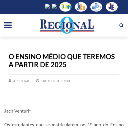
O ENSINO MÉDIO QUE TEREMOS
A PARTIR DE 2025
O REGIONAL
8 DE AGOSTO DE 2024
Jacir Venturi*
Os estudantes que se matricularem no 1º ano do Ensino