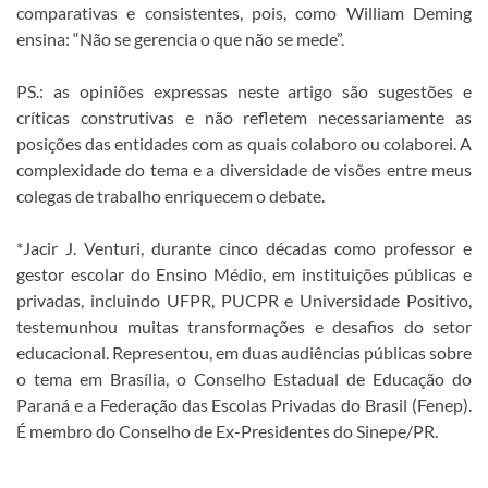
comparativas e consistentes, pois, como William Deming
ensina: “Não se gerencia o que não se mede”.
PS.: as opiniões expressas neste artigo são sugestões e
críticas construtivas e não refletem necessariamente as
posições das entidades com as quais colaboro ou colaborei. A
complexidade do tema e a diversidade de visões entre meus
colegas de trabalho enriquecem o debate.
*Jacir J. Venturi, durante cinco décadas como professor e
gestor escolar do Ensino Médio, em instituições públicas e
privadas, incluindo UFPR, PUCPR e Universidade Positivo,
testemunhou muitas transformações e desafios do setor
educacional. Representou, em duas audiências públicas sobre
o tema em Brasília, o Conselho Estadual de Educação do
Paraná e a Federação das Escolas Privadas do Brasil (Fenep).
É membro do Conselho de Ex-Presidentes do Sinepe/PR.