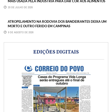
MAIS USADA PELA INDÚSTRIA PARA DAR COR AOS ALIMENTOS
20 DE JULHO DE 2026
ATROPELAMENTO NA RODOVIA DOS BANDEIRANTES DEIXA UM
MORTO E OUTRO FERIDO EM CAMPINAS
9 DE AGOSTO DE 2026
EDIÇÕES DIGITAIS