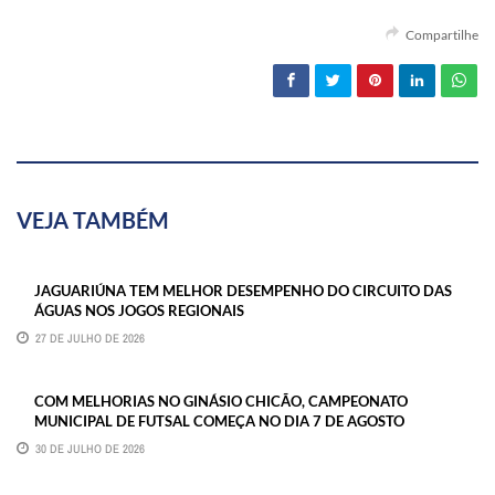
Compartilhe
VEJA TAMBÉM
JAGUARIÚNA TEM MELHOR DESEMPENHO DO CIRCUITO DAS
ÁGUAS NOS JOGOS REGIONAIS
27 DE JULHO DE 2026
COM MELHORIAS NO GINÁSIO CHICÃO, CAMPEONATO
MUNICIPAL DE FUTSAL COMEÇA NO DIA 7 DE AGOSTO
30 DE JULHO DE 2026