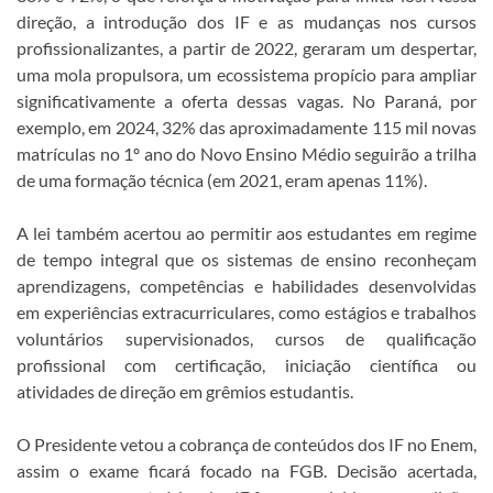
direção, a introdução dos IF e as mudanças nos cursos
profissionalizantes, a partir de 2022, geraram um despertar,
uma mola propulsora, um ecossistema propício para ampliar
significativamente a oferta dessas vagas. No Paraná, por
exemplo, em 2024, 32% das aproximadamente 115 mil novas
matrículas no 1º ano do Novo Ensino Médio seguirão a trilha
de uma formação técnica (em 2021, eram apenas 11%).
A lei também acertou ao permitir aos estudantes em regime
de tempo integral que os sistemas de ensino reconheçam
aprendizagens, competências e habilidades desenvolvidas
em experiências extracurriculares, como estágios e trabalhos
voluntários supervisionados, cursos de qualificação
profissional com certificação, iniciação científica ou
atividades de direção em grêmios estudantis.
O Presidente vetou a cobrança de conteúdos dos IF no Enem,
assim o exame ficará focado na FGB. Decisão acertada,