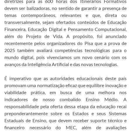
diretrizes para as 600 horas dos Itinerários Formativos
devem ser balizadoras, no sentido de garantir a presença de
temas contemporâneos, relevantes e que, direta ou
transversalmente, sejam ofertados conteúdos de Educação
Financeira, Educação Digital e Pensamento Computacional,
além do Projeto de Vida. A propósito, foi anunciado
recentemente pelos organizadores do Pisa que a prova de
2025 também avaliará competências tecnológicas para o
mundo digital, pois vivenciamos um novo cenário com os
avanços da Inteligência Artificial e das novas tecnologias.
É imperativo que as autoridades educacionais deste país
promovam uma normatização eficaz que equilibre inovação e
viabilidade prática, em busca de uma melhora nos
indicadores de nosso combalido Ensino Médio. A
responsabilidade pela oferta dessa etapa da educação recai
preponderantemente sobre os Estados e seus Sistemas
Estaduais de Ensino, que devem receber suporte técnico e
financeiro necessário do MEC, além de avaliações