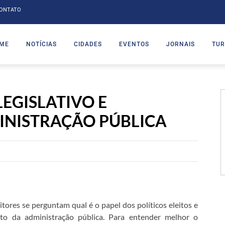
ONTATO
ME
NOTÍCIAS
CIDADES
EVENTOS
JORNAIS
TUR
LEGISLATIVO E
INISTRAÇÃO PÚBLICA
itores se perguntam qual é o papel dos políticos eleitos e
o da administração pública. Para entender melhor o