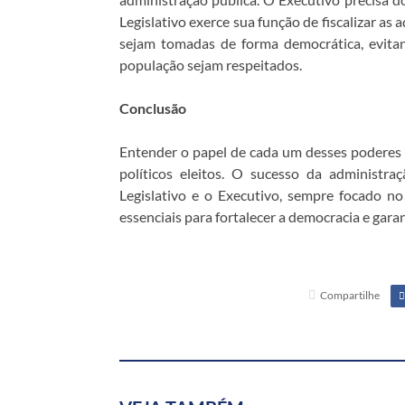
Legislativo exerce sua função de fiscalizar as 
sejam tomadas de forma democrática, evita
população sejam respeitados.
Conclusão
Entender o papel de cada um desses poderes
políticos eleitos. O sucesso da administr
Legislativo e o Executivo, sempre focado n
essenciais para fortalecer a democracia e gara
Compartilhe