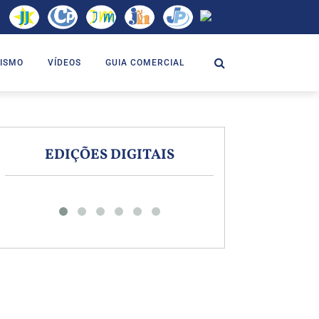
ISMO
VÍDEOS
GUIA COMERCIAL
EDIÇÕES DIGITAIS