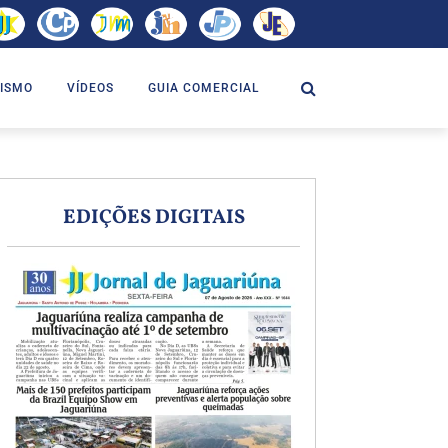
ISMO
VÍDEOS
GUIA COMERCIAL
EDIÇÕES DIGITAIS