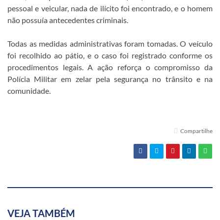
pessoal e veicular, nada de ilícito foi encontrado, e o homem
não possuía antecedentes criminais.
Todas as medidas administrativas foram tomadas. O veículo
foi recolhido ao pátio, e o caso foi registrado conforme os
procedimentos legais. A ação reforça o compromisso da
Polícia Militar em zelar pela segurança no trânsito e na
comunidade.
Compartilhe
VEJA TAMBÉM