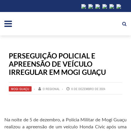
PERSEGUIÇÃO POLICIAL E
APREENSÃO DE VEÍCULO
IRREGULAR EM MOGI GUAÇU
MOGI GUAÇU
O REGIONAL
6 DE DEZEMBRO DE 2024
Na noite de 5 de dezembro, a Polícia Militar de Mogi Guaçu
realizou a apreensão de um veículo Honda Civic após uma