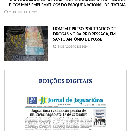
PICOS MAIS EMBLEMÁTICOS DO PARQUE NACIONAL DE ITATIAIA
23 DE JULHO DE 2026
HOMEM É PRESO POR TRÁFICO DE
DROGAS NO BAIRRO RESSACA, EM
SANTO ANTÔNIO DE POSSE
9 DE AGOSTO DE 2026
EDIÇÕES DIGITAIS