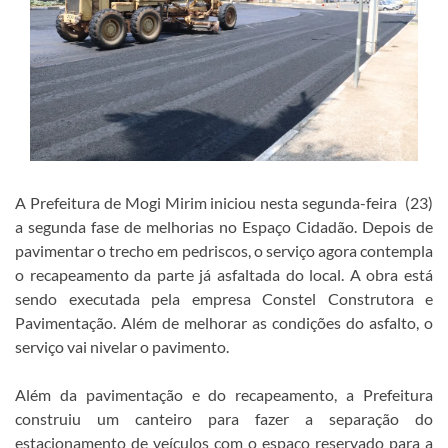
A Prefeitura de Mogi Mirim iniciou nesta segunda-feira (23)
a segunda fase de melhorias no Espaço Cidadão. Depois de
pavimentar o trecho em pedriscos, o serviço agora contempla
o recapeamento da parte já asfaltada do local. A obra está
sendo executada pela empresa Constel Construtora e
Pavimentação. Além de melhorar as condições do asfalto, o
serviço vai nivelar o pavimento.
Além da pavimentação e do recapeamento, a Prefeitura
construiu um canteiro para fazer a separação do
estacionamento de veículos com o espaço reservado para a