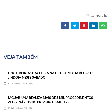
Compartilhe
VEJA TAMBÉM
TRIO ITAPIRENSE ACELERA NA HILL CLIMB EM ÁGUAS DE
LINDOIA NESTE SÁBADO
7 DE AGOSTO DE 2026
JAGUARIÚNA REALIZA MAIS DE 5 MIL PROCEDIMENTOS
VETERINÁRIOS NO PRIMEIRO SEMESTRE
23 DE JULHO DE 2026