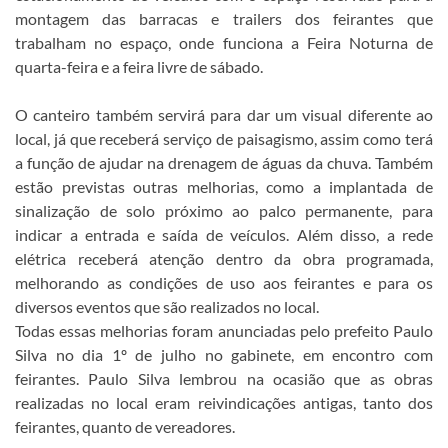
montagem das barracas e trailers dos feirantes que
trabalham no espaço, onde funciona a Feira Noturna de
quarta-feira e a feira livre de sábado.
O canteiro também servirá para dar um visual diferente ao
local, já que receberá serviço de paisagismo, assim como terá
a função de ajudar na drenagem de águas da chuva. Também
estão previstas outras melhorias, como a implantada de
sinalização de solo próximo ao palco permanente, para
indicar a entrada e saída de veículos. Além disso, a rede
elétrica receberá atenção dentro da obra programada,
melhorando as condições de uso aos feirantes e para os
diversos eventos que são realizados no local.
Todas essas melhorias foram anunciadas pelo prefeito Paulo
Silva no dia 1º de julho no gabinete, em encontro com
feirantes. Paulo Silva lembrou na ocasião que as obras
realizadas no local eram reivindicações antigas, tanto dos
feirantes, quanto de vereadores.