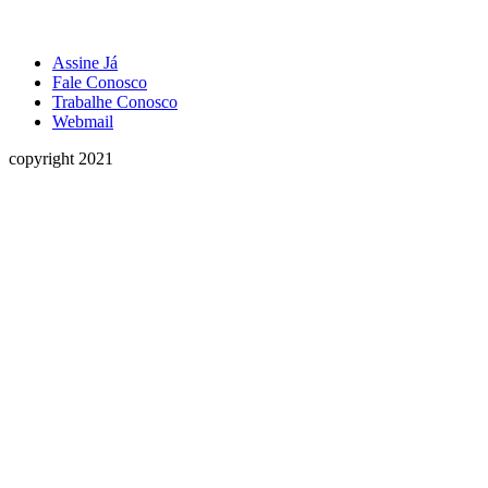
Assine Já
Fale Conosco
Trabalhe Conosco
Webmail
copyright 2021