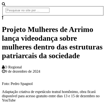
Projeto Mulheres de Arrimo
lança videodança sobre
mulheres dentro das estruturas
patriarcais da sociedade
O Regional
9 de dezembro de 2024
Foto: Pedro Spagnol
Adaptação criativa de espetáculo teatral homônimo, obra ficará
disponível para acesso gratuito entre dias 13 e 15 de dezembro no
YouTube