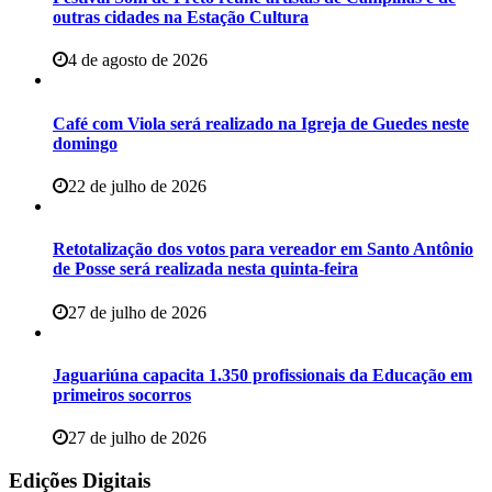
outras cidades na Estação Cultura
4 de agosto de 2026
Café com Viola será realizado na Igreja de Guedes neste
domingo
22 de julho de 2026
Retotalização dos votos para vereador em Santo Antônio
de Posse será realizada nesta quinta-feira
27 de julho de 2026
Jaguariúna capacita 1.350 profissionais da Educação em
primeiros socorros
27 de julho de 2026
Edições Digitais