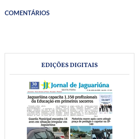
COMENTÁRIOS
EDIÇÕES DIGITAIS