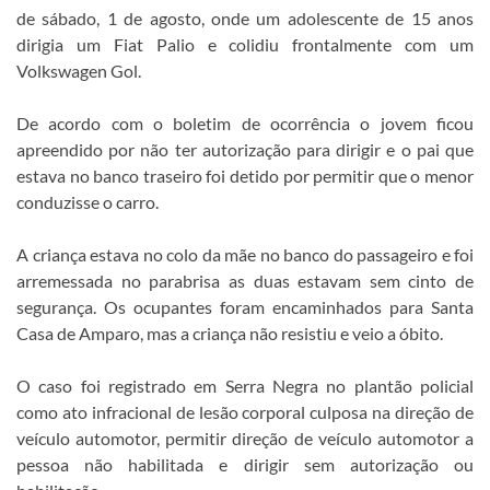
de sábado, 1 de agosto, onde um adolescente de 15 anos
dirigia um Fiat Palio e colidiu frontalmente com um
Volkswagen Gol.
De acordo com o boletim de ocorrência o jovem ficou
apreendido por não ter autorização para dirigir e o pai que
estava no banco traseiro foi detido por permitir que o menor
conduzisse o carro.
A criança estava no colo da mãe no banco do passageiro e foi
arremessada no parabrisa as duas estavam sem cinto de
segurança. Os ocupantes foram encaminhados para Santa
Casa de Amparo, mas a criança não resistiu e veio a óbito.
O caso foi registrado em Serra Negra no plantão policial
como ato infracional de lesão corporal culposa na direção de
veículo automotor, permitir direção de veículo automotor a
pessoa não habilitada e dirigir sem autorização ou