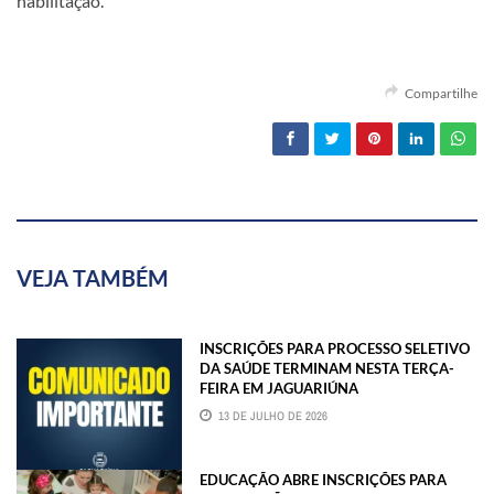
habilitação.
Compartilhe
VEJA TAMBÉM
INSCRIÇÕES PARA PROCESSO SELETIVO
DA SAÚDE TERMINAM NESTA TERÇA-
FEIRA EM JAGUARIÚNA
13 DE JULHO DE 2026
EDUCAÇÃO ABRE INSCRIÇÕES PARA