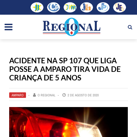
ACIDENTE NA SP 107 QUE LIGA
POSSE A AMPARO TIRA VIDA DE
CRIANÇA DE 5 ANOS
AMPARO
O REGIONAL
2 DE AGOSTO DE 2020