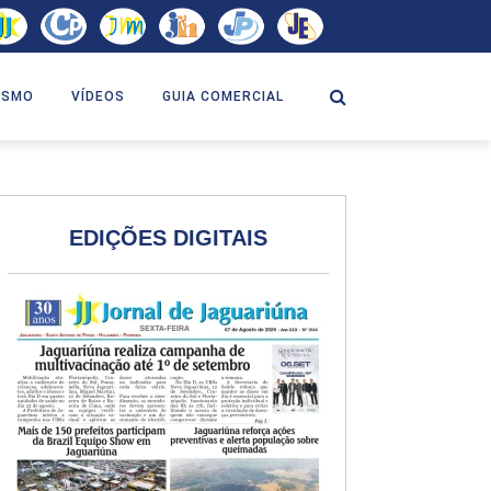
ISMO
VÍDEOS
GUIA COMERCIAL
EDIÇÕES DIGITAIS