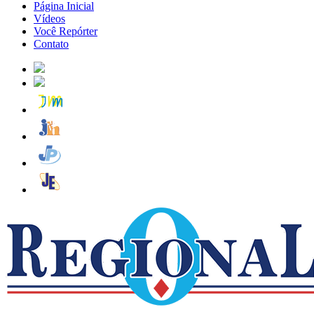
Página Inicial
Vídeos
Você Repórter
Contato