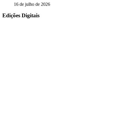
16 de julho de 2026
Edições Digitais