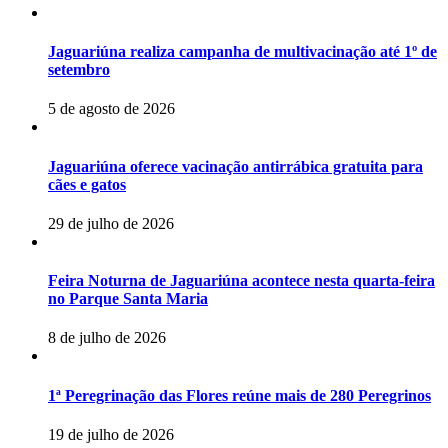
Jaguariúna realiza campanha de multivacinação até 1º de
setembro
5 de agosto de 2026
Jaguariúna oferece vacinação antirrábica gratuita para
cães e gatos
29 de julho de 2026
Feira Noturna de Jaguariúna acontece nesta quarta-feira
no Parque Santa Maria
8 de julho de 2026
1ª Peregrinação das Flores reúne mais de 280 Peregrinos
19 de julho de 2026