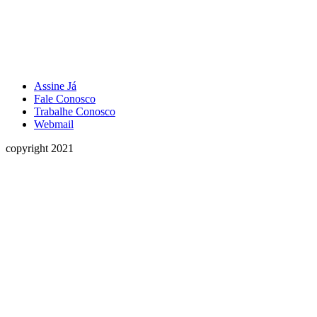
Assine Já
Fale Conosco
Trabalhe Conosco
Webmail
copyright 2021