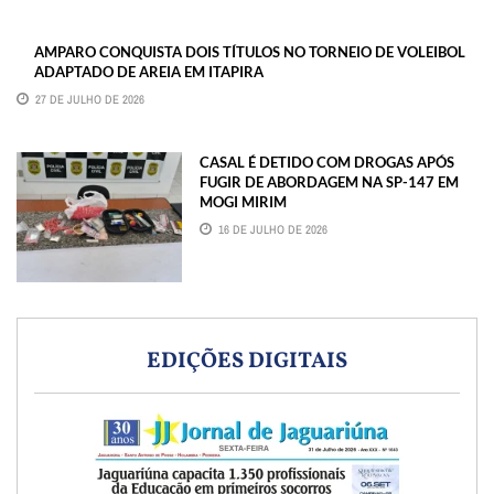
AMPARO CONQUISTA DOIS TÍTULOS NO TORNEIO DE VOLEIBOL
ADAPTADO DE AREIA EM ITAPIRA
27 DE JULHO DE 2026
CASAL É DETIDO COM DROGAS APÓS
FUGIR DE ABORDAGEM NA SP-147 EM
MOGI MIRIM
16 DE JULHO DE 2026
EDIÇÕES DIGITAIS