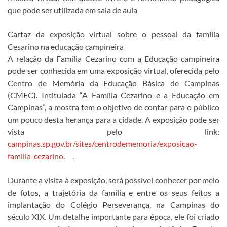
que pode ser utilizada em sala de aula
Cartaz da exposição virtual sobre o pessoal da família
Cesarino na educação campineira
A relação da Família Cezarino com a Educação campineira
pode ser conhecida em uma exposição virtual, oferecida pelo
Centro de Memória da Educação Básica de Campinas
(CMEC). Intitulada “A Família Cezarino e a Educação em
Campinas”, a mostra tem o objetivo de contar para o público
um pouco desta herança para a cidade. A exposição pode ser
vista pelo link:
campinas.sp.gov.br/sites/centrodememoria/exposicao-
familia-cezarino
. .
Durante a visita à exposição, será possível conhecer por meio
de fotos, a trajetória da família e entre os seus feitos a
implantação do Colégio Perseverança, na Campinas do
século XIX. Um detalhe importante para época, ele foi criado