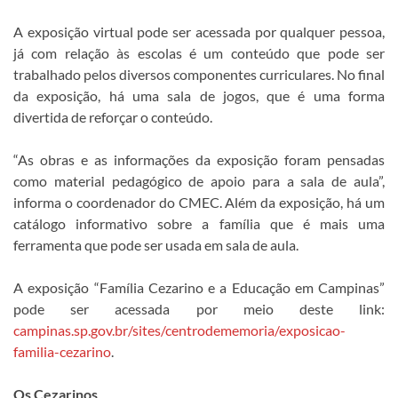
A exposição virtual pode ser acessada por qualquer pessoa,
já com relação às escolas é um conteúdo que pode ser
trabalhado pelos diversos componentes curriculares. No final
da exposição, há uma sala de jogos, que é uma forma
divertida de reforçar o conteúdo.
“As obras e as informações da exposição foram pensadas
como material pedagógico de apoio para a sala de aula”,
informa o coordenador do CMEC. Além da exposição, há um
catálogo informativo sobre a família que é mais uma
ferramenta que pode ser usada em sala de aula.
A exposição “Família Cezarino e a Educação em Campinas”
pode ser acessada por meio deste link:
campinas.sp.gov.br/sites/centrodememoria/exposicao-
familia-cezarino
.
Os Cezarinos