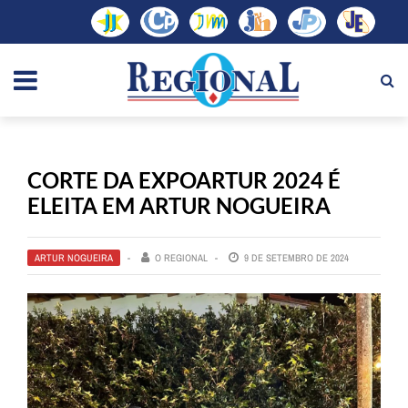
CORTE DA EXPOARTUR 2024 É
ELEITA EM ARTUR NOGUEIRA
ARTUR NOGUEIRA
O REGIONAL
9 DE SETEMBRO DE 2024