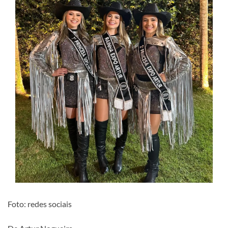
Foto: redes sociais