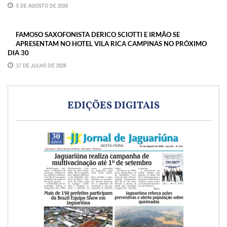
5 DE AGOSTO DE 2026
FAMOSO SAXOFONISTA DERICO SCIOTTI E IRMÃO SE
APRESENTAM NO HOTEL VILA RICA CAMPINAS NO PRÓXIMO
DIA 30
17 DE JULHO DE 2026
EDIÇÕES DIGITAIS