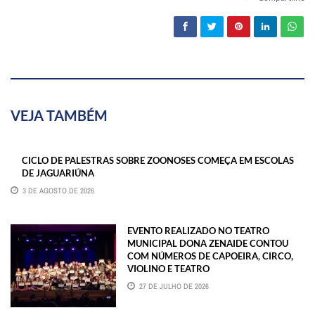
VEJA TAMBÉM
CICLO DE PALESTRAS SOBRE ZOONOSES COMEÇA EM ESCOLAS
DE JAGUARIÚNA
3 DE AGOSTO DE 2026
EVENTO REALIZADO NO TEATRO
MUNICIPAL DONA ZENAIDE CONTOU
COM NÚMEROS DE CAPOEIRA, CIRCO,
VIOLINO E TEATRO
27 DE JULHO DE 2026