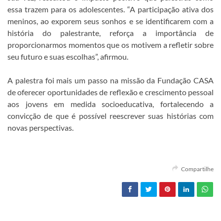
essa trazem para os adolescentes. “A participação ativa dos
meninos, ao exporem seus sonhos e se identificarem com a
história do palestrante, reforça a importância de
proporcionarmos momentos que os motivem a refletir sobre
seu futuro e suas escolhas”, afirmou.
A palestra foi mais um passo na missão da Fundação CASA
de oferecer oportunidades de reflexão e crescimento pessoal
aos jovens em medida socioeducativa, fortalecendo a
convicção de que é possível reescrever suas histórias com
novas perspectivas.
Compartilhe