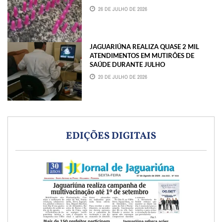
26 DE JULHO DE 2026
JAGUARIÚNA REALIZA QUASE 2 MIL
ATENDIMENTOS EM MUTIRÕES DE
SAÚDE DURANTE JULHO
20 DE JULHO DE 2026
EDIÇÕES DIGITAIS