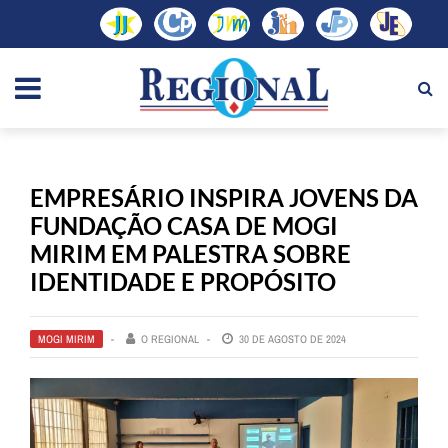
EMPRESÁRIO INSPIRA JOVENS DA
FUNDAÇÃO CASA DE MOGI
MIRIM EM PALESTRA SOBRE
IDENTIDADE E PROPÓSITO
MOGI MIRIM
O REGIONAL
30 DE AGOSTO DE 2024