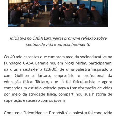
Iniciativa no CASA Laranjeiras promove reflexão sobre
sentido de vida e autoconhecimento
Os 40 adolescentes que cumprem medida socioeducativa na
Fundação CASA Laranjeiras, em Mogi Mirim, participaram,
na última sexta-feira (23/08), de uma palestra inspiradora
com Guilherme Tártaro, empresário e profissional da
educação física. Tártaro, que já foi fisiculturista e agora
comanda um estúdio voltado para a transformação de vidas
por meio da atividade física, compartilhou sua história de
superação e sucesso com os jovens.
Com tema “Identidade e Propósito”, a palestra foi conduzida