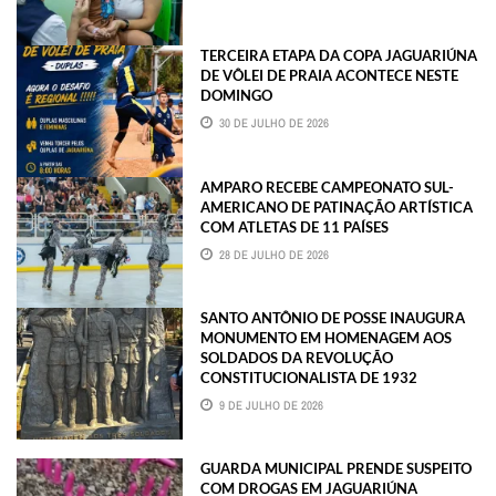
TERCEIRA ETAPA DA COPA JAGUARIÚNA
DE VÔLEI DE PRAIA ACONTECE NESTE
DOMINGO
30 DE JULHO DE 2026
AMPARO RECEBE CAMPEONATO SUL-
AMERICANO DE PATINAÇÃO ARTÍSTICA
COM ATLETAS DE 11 PAÍSES
28 DE JULHO DE 2026
SANTO ANTÔNIO DE POSSE INAUGURA
MONUMENTO EM HOMENAGEM AOS
SOLDADOS DA REVOLUÇÃO
CONSTITUCIONALISTA DE 1932
9 DE JULHO DE 2026
GUARDA MUNICIPAL PRENDE SUSPEITO
COM DROGAS EM JAGUARIÚNA