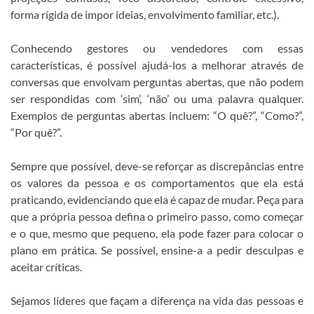
forma rígida de impor ideias, envolvimento familiar, etc.).
Conhecendo gestores ou vendedores com essas
características, é possível ajudá-los a melhorar através de
conversas que envolvam perguntas abertas, que não podem
ser respondidas com ‘sim’, ‘não’ ou uma palavra qualquer.
Exemplos de perguntas abertas incluem: “O quê?”, “Como?”,
“Por quê?”.
Sempre que possível, deve-se reforçar as discrepâncias entre
os valores da pessoa e os comportamentos que ela está
praticando, evidenciando que ela é capaz de mudar. Peça para
que a própria pessoa defina o primeiro passo, como começar
e o que, mesmo que pequeno, ela pode fazer para colocar o
plano em prática. Se possível, ensine-a a pedir desculpas e
aceitar críticas.
Sejamos líderes que façam a diferença na vida das pessoas e