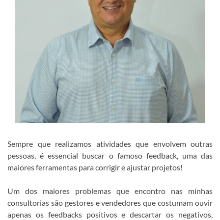
Sempre que realizamos atividades que envolvem outras
pessoas, é essencial buscar o famoso feedback, uma das
maiores ferramentas para corrigir e ajustar projetos!
Um dos maiores problemas que encontro nas minhas
consultorias são gestores e vendedores que costumam ouvir
apenas os feedbacks positivos e descartar os negativos,