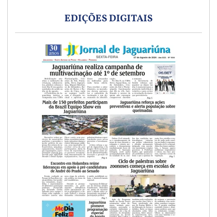
EDIÇÕES DIGITAIS