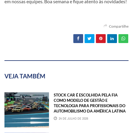
em nossas equipes. Boa semana e fique atento às novidades!
Compartilhe
VEJA TAMBÉM
STOCK CAR É ESCOLHIDA PELA FIA
COMO MODELO DE GESTÃO E
TECNOLOGIA PARA PROFISSIONAIS DO
AUTOMOBILISMO DA AMÉRICA LATINA
24 DE JULHO DE 2026