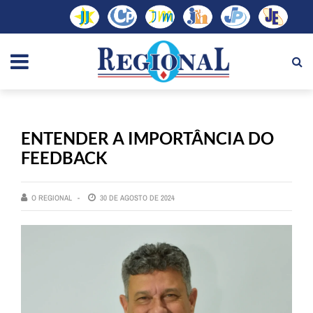
ENTENDER A IMPORTÂNCIA DO
FEEDBACK
O REGIONAL
30 DE AGOSTO DE 2024