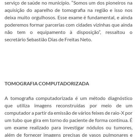
serviço de saúde no município. “Somos um dos pioneiros na
aquisição do aparelho de tomografia na região e isso nos
deixa muito orgulhosos. Esse exame é fundamental, e ainda
poderemos formar parcerias com cidades vizinhas que ainda
não tem o equipamento à disposição”, ressaltou o
secretário Sebastião Dias de Freitas Neto.
TOMOGRAFIA COMPUTADORIZADA
A tomografia computadorizada é um método diagnóstico
que utiliza imagens reconstruídas por meio de um
computador a partir da emissão de vários feixes de raio-X por
um tubo que gira em torno do paciente de forma contínua. É
um exame realizado para investigar nódulos ou tumores,
além de fornecer imagens precisas de vasos pulmonares e