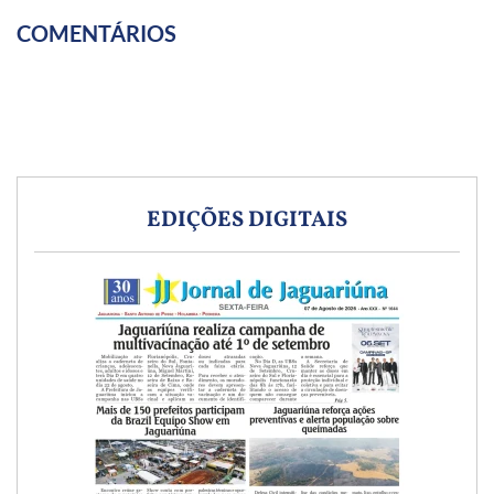
COMENTÁRIOS
EDIÇÕES DIGITAIS