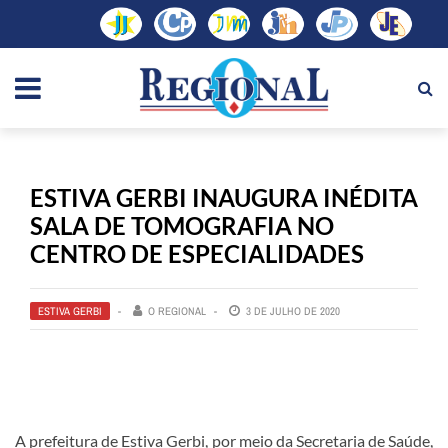
ESTIVA GERBI INAUGURA INÉDITA
SALA DE TOMOGRAFIA NO
CENTRO DE ESPECIALIDADES
ESTIVA GERBI
O REGIONAL
3 DE JULHO DE 2020
A prefeitura de Estiva Gerbi, por meio da Secretaria de Saúde,