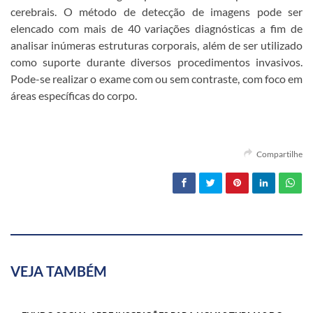
cerebrais. O método de detecção de imagens pode ser
elencado com mais de 40 variações diagnósticas a fim de
analisar inúmeras estruturas corporais, além de ser utilizado
como suporte durante diversos procedimentos invasivos.
Pode-se realizar o exame com ou sem contraste, com foco em
áreas específicas do corpo.
Compartilhe
VEJA TAMBÉM