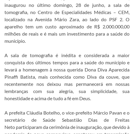
inaugurou no último domingo, 28 de junho, a sala de
tomografia, no Centro de Especialidades Médicas – CEM,
localizado na Avenida Mário Zara, ao lado do PSF 2. O
aparelho tem um custo aproximado de R$ 2.000.000,00
milhões de reais e é mais um investimento para a saúde do
município.
A sala de tomografia é inédita e considerada a maior
conquista dos últimos tempos para a saúde do município e
levará a homenagem à nossa querida Dona Diva Aparecida
Pinaffi Batista, mais conhecida como Diva da couve, que
recentemente nos deixou mas permanecerá em nossas
lembranças com sua alegria, sua simplicidade, sua
honestidade e acima de tudo a fé em Deus.
A prefeita Cláudia Botelho, o vice-prefeito Márcio Pavan e o
secretário de Saúde Sebastião Dias de Freitas
Neto participaram da cerimônia de inauguração, que devido à