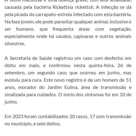
causada pela bactéria Rickettsia rickettsii. A infecção se dá
pela picada do carrapato-estrela infectado com esta bactéria.
Na fase jovem, ele pode parasitar qualquer animal, inclusive o
ser humano, que frequenta áreas com vegetação,
especialmente onde há cavalos, capivaras e outros animais
silvestres.
A Secretaria de Saúde registrou um caso com desfecho em
óbito em maio, e confirmou nesta quinta-feira, 26 de
setembro, um segundo caso que ocorreu em junho, mas
evoluiu para cura. Este novo registro é de um homem de 51
anos, morador do Jardim Eulina, área de transmissão e
sinalizada para cuidados. O início dos sintomas foi em 10 de
junho.
Em 2023 foram contabilizados 20 casos, 17 com transmissão
no município, e sete óbitos.