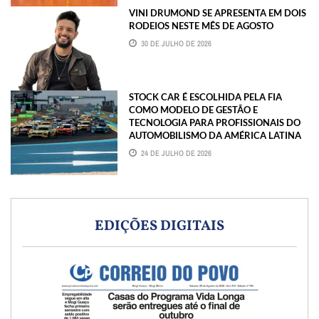
VINI DRUMOND SE APRESENTA EM DOIS
RODEIOS NESTE MÊS DE AGOSTO
30 DE JULHO DE 2026
STOCK CAR É ESCOLHIDA PELA FIA
COMO MODELO DE GESTÃO E
TECNOLOGIA PARA PROFISSIONAIS DO
AUTOMOBILISMO DA AMÉRICA LATINA
24 DE JULHO DE 2026
EDIÇÕES DIGITAIS