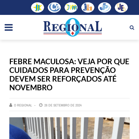
FEBRE MACULOSA: VEJA POR QUE
CUIDADOS PARA PREVENÇÃO
DEVEM SER REFORÇADOS ATÉ
NOVEMBRO
O REGIONAL
26 DE SETEMBRO DE 2024