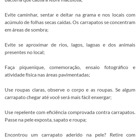
Evite caminhar, sentar e deitar na grama e nos locais com
acúmulo de folhas secas caídas. Os carrapatos se concentram
em áreas de sombra;
Evite se aproximar de rios, lagos, lagoas e dos animais
presentes no local;
Faça piquenique, comemoração, ensaio fotográfico e
atividade física nas áreas pavimentadas;
Use roupas claras, observe o corpo e as roupas. Se algum
carrapato chegar até você será mais fácil enxergar;
Use repelente com eficiência comprovada contra carrapatos.
Passe na pele exposta, sapato e roupa;
Encontrou um carrapato aderido na pele? Retire com