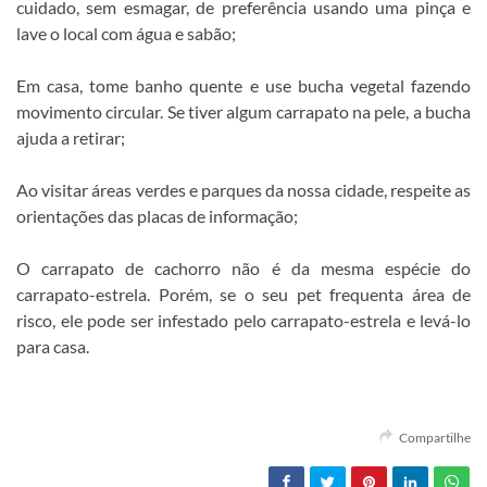
cuidado, sem esmagar, de preferência usando uma pinça e
lave o local com água e sabão;
Em casa, tome banho quente e use bucha vegetal fazendo
movimento circular. Se tiver algum carrapato na pele, a bucha
ajuda a retirar;
Ao visitar áreas verdes e parques da nossa cidade, respeite as
orientações das placas de informação;
O carrapato de cachorro não é da mesma espécie do
carrapato-estrela. Porém, se o seu pet frequenta área de
risco, ele pode ser infestado pelo carrapato-estrela e levá-lo
para casa.
Compartilhe