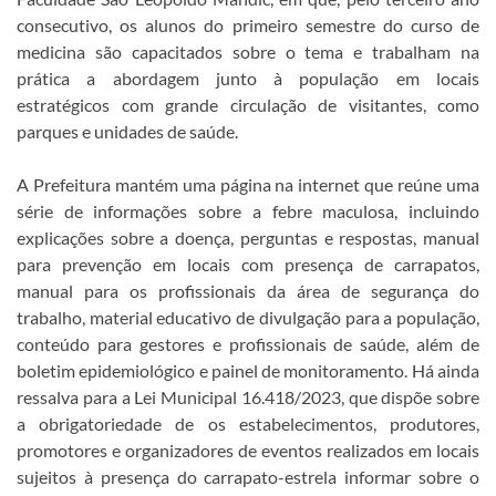
consecutivo, os alunos do primeiro semestre do curso de
medicina são capacitados sobre o tema e trabalham na
prática a abordagem junto à população em locais
estratégicos com grande circulação de visitantes, como
parques e unidades de saúde.
A Prefeitura mantém uma página na internet que reúne uma
série de informações sobre a febre maculosa, incluindo
explicações sobre a doença, perguntas e respostas, manual
para prevenção em locais com presença de carrapatos,
manual para os profissionais da área de segurança do
trabalho, material educativo de divulgação para a população,
conteúdo para gestores e profissionais de saúde, além de
boletim epidemiológico e painel de monitoramento. Há ainda
ressalva para a Lei Municipal 16.418/2023, que dispõe sobre
a obrigatoriedade de os estabelecimentos, produtores,
promotores e organizadores de eventos realizados em locais
sujeitos à presença do carrapato-estrela informar sobre o