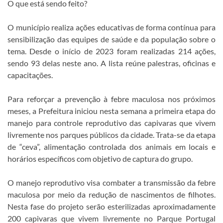
O que está sendo feito?
O município realiza ações educativas de forma contínua para
sensibilização das equipes de saúde e da população sobre o
tema. Desde o início de 2023 foram realizadas 214 ações,
sendo 93 delas neste ano. A lista reúne palestras, oficinas e
capacitações.
Para reforçar a prevenção à febre maculosa nos próximos
meses, a Prefeitura iniciou nesta semana a primeira etapa do
manejo para controle reprodutivo das capivaras que vivem
livremente nos parques públicos da cidade. Trata-se da etapa
de “ceva”, alimentação controlada dos animais em locais e
horários específicos com objetivo de captura do grupo.
O manejo reprodutivo visa combater a transmissão da febre
maculosa por meio da redução de nascimentos de filhotes.
Nesta fase do projeto serão esterilizadas aproximadamente
200 capivaras que vivem livremente no Parque Portugal