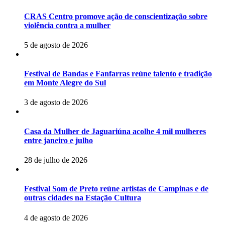
CRAS Centro promove ação de conscientização sobre
violência contra a mulher
5 de agosto de 2026
Festival de Bandas e Fanfarras reúne talento e tradição
em Monte Alegre do Sul
3 de agosto de 2026
Casa da Mulher de Jaguariúna acolhe 4 mil mulheres
entre janeiro e julho
28 de julho de 2026
Festival Som de Preto reúne artistas de Campinas e de
outras cidades na Estação Cultura
4 de agosto de 2026