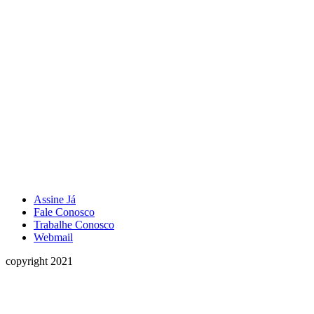
Assine Já
Fale Conosco
Trabalhe Conosco
Webmail
copyright 2021