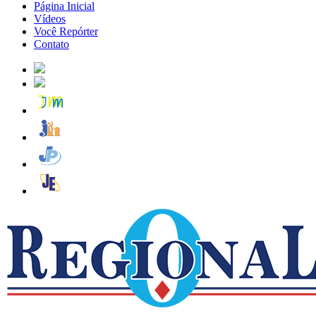
Página Inicial
Vídeos
Você Repórter
Contato