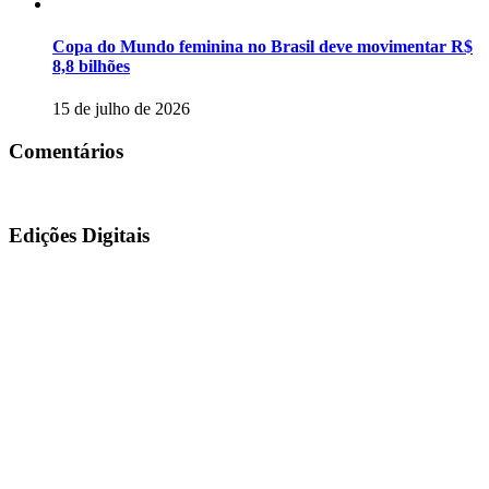
Copa do Mundo feminina no Brasil deve movimentar R$
8,8 bilhões
15 de julho de 2026
Comentários
Edições Digitais