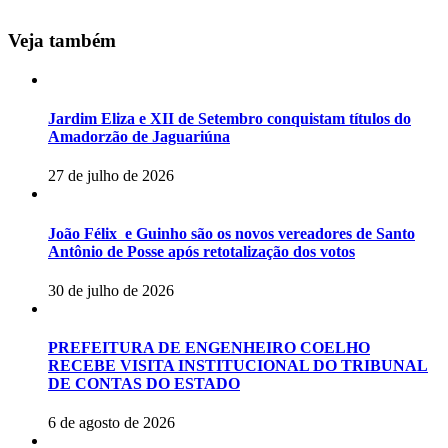
Veja também
Jardim Eliza e XII de Setembro conquistam títulos do
Amadorzão de Jaguariúna
27 de julho de 2026
João Félix e Guinho são os novos vereadores de Santo
Antônio de Posse após retotalização dos votos
30 de julho de 2026
PREFEITURA DE ENGENHEIRO COELHO
RECEBE VISITA INSTITUCIONAL DO TRIBUNAL
DE CONTAS DO ESTADO
6 de agosto de 2026