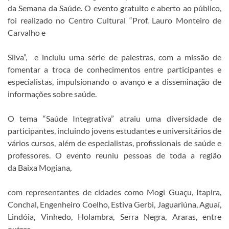
da Semana da Saúde. O evento gratuito e aberto ao público,
foi realizado no Centro Cultural “Prof. Lauro Monteiro de
Carvalho e
Silva”, e incluiu uma série de palestras, com a missão de
fomentar a troca de conhecimentos entre participantes e
especialistas, impulsionando o avanço e a disseminação de
informações sobre saúde.
O tema “Saúde Integrativa” atraiu uma diversidade de
participantes, incluindo jovens estudantes e universitários de
vários cursos, além de especialistas, profissionais de saúde e
professores. O evento reuniu pessoas de toda a região
da Baixa Mogiana,
com representantes de cidades como Mogi Guaçu, Itapira,
Conchal, Engenheiro Coelho, Estiva Gerbi, Jaguariúna, Aguaí,
Lindóia, Vinhedo, Holambra, Serra Negra, Araras, entre
outras.