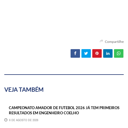
Compartilhe
VEJA TAMBÉM
CAMPEONATO AMADOR DE FUTEBOL 2026 JÁ TEM PRIMEIROS
RESULTADOS EM ENGENHEIRO COELHO
6 DE AGOSTO DE 2026