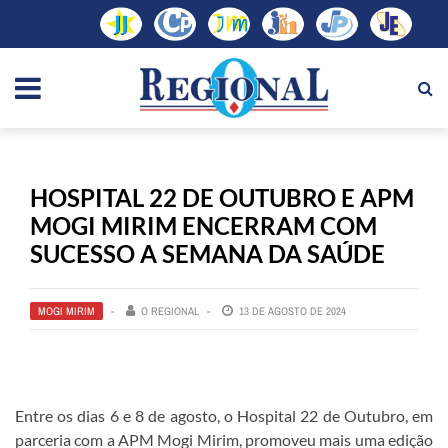
HOSPITAL 22 DE OUTUBRO E APM
MOGI MIRIM ENCERRAM COM
SUCESSO A SEMANA DA SAÚDE
MOGI MIRIM
O REGIONAL
13 DE AGOSTO DE 2024
Entre os dias 6 e 8 de agosto, o Hospital 22 de Outubro, em
parceria com a APM Mogi Mirim, promoveu mais uma edição