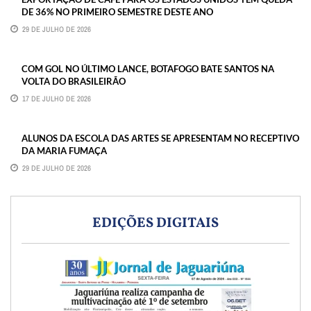
DE 36% NO PRIMEIRO SEMESTRE DESTE ANO
29 DE JULHO DE 2026
COM GOL NO ÚLTIMO LANCE, BOTAFOGO BATE SANTOS NA
VOLTA DO BRASILEIRÃO
17 DE JULHO DE 2026
ALUNOS DA ESCOLA DAS ARTES SE APRESENTAM NO RECEPTIVO
DA MARIA FUMAÇA
29 DE JULHO DE 2026
EDIÇÕES DIGITAIS