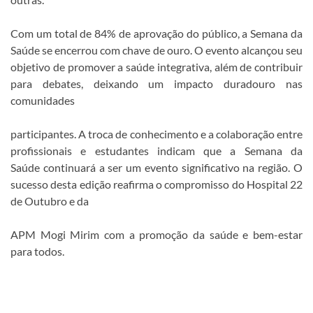
Com um total de 84% de aprovação do público, a Semana da
Saúde se encerrou com chave de ouro. O evento alcançou seu
objetivo de promover a saúde integrativa, além de contribuir
para debates, deixando um impacto duradouro nas
comunidades
participantes. A troca de conhecimento e a colaboração entre
profissionais e estudantes indicam que a Semana da
Saúde continuará a ser um evento significativo na região. O
sucesso desta edição reafirma o compromisso do Hospital 22
de Outubro e da
APM Mogi Mirim com a promoção da saúde e bem-estar
para todos.