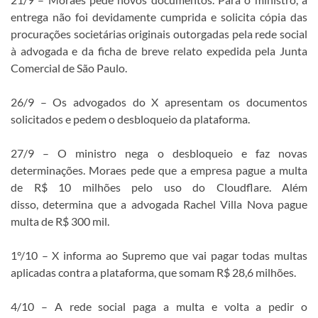
entrega não foi devidamente cumprida e solicita cópia das
procurações societárias originais outorgadas pela rede social
à advogada e da ficha de breve relato expedida pela Junta
Comercial de São Paulo.
26/9 – Os advogados do X apresentam os documentos
solicitados e pedem o desbloqueio da plataforma.
27/9 – O ministro nega o desbloqueio e faz novas
determinações. Moraes pede que a empresa pague a multa
de R$ 10 milhões pelo uso do Cloudflare. Além
disso, determina que a advogada Rachel Villa Nova pague
multa de R$ 300 mil.
1°/10 – X informa ao Supremo que vai pagar todas multas
aplicadas contra a plataforma, que somam R$ 28,6 milhões.
4/10 – A rede social paga a multa e volta a pedir o