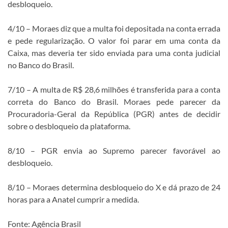
desbloqueio.
4/10 – Moraes diz que a multa foi depositada na conta errada
e pede regularização. O valor foi parar em uma conta da
Caixa, mas deveria ter sido enviada para uma conta judicial
no Banco do Brasil.
7/10 – A multa de R$ 28,6 milhões é transferida para a conta
correta do Banco do Brasil. Moraes pede parecer da
Procuradoria-Geral da República (PGR) antes de decidir
sobre o desbloqueio da plataforma.
8/10 – PGR envia ao Supremo parecer favorável ao
desbloqueio.
8/10 – Moraes determina desbloqueio do X e dá prazo de 24
horas para a Anatel cumprir a medida.
Fonte: Agência Brasil