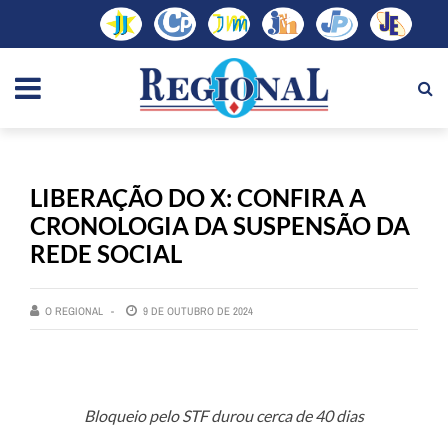
LIBERAÇÃO DO X: CONFIRA A
CRONOLOGIA DA SUSPENSÃO DA
REDE SOCIAL
O REGIONAL
9 DE OUTUBRO DE 2024
Bloqueio pelo STF durou cerca de 40 dias