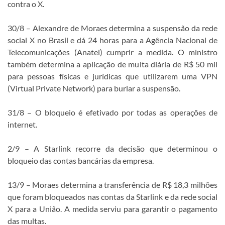
contra o X.
30/8 – Alexandre de Moraes determina a suspensão da rede
social X no Brasil e dá 24 horas para a Agência Nacional de
Telecomunicações (Anatel) cumprir a medida. O ministro
também determina a aplicação de multa diária de R$ 50 mil
para pessoas físicas e jurídicas que utilizarem uma VPN
(Virtual Private Network) para burlar a suspensão.
31/8 – O bloqueio é efetivado por todas as operações de
internet.
2/9 – A Starlink recorre da decisão que determinou o
bloqueio das contas bancárias da empresa.
13/9 – Moraes determina a transferência de R$ 18,3 milhões
que foram bloqueados nas contas da Starlink e da rede social
X para a União. A medida serviu para garantir o pagamento
das multas.