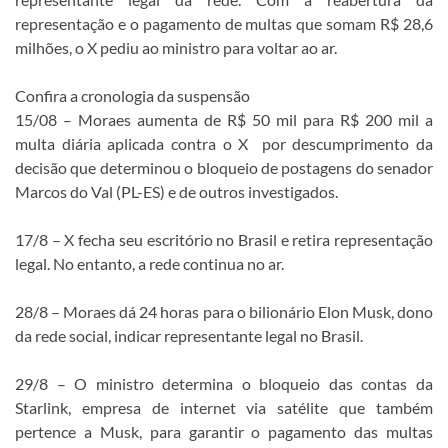
representação e o pagamento de multas que somam R$ 28,6
milhões, o X pediu ao ministro para voltar ao ar.
Confira a cronologia da suspensão
15/08 – Moraes aumenta de R$ 50 mil para R$ 200 mil a
multa diária aplicada contra o X por descumprimento da
decisão que determinou o bloqueio de postagens do senador
Marcos do Val (PL-ES) e de outros investigados.
17/8 – X fecha seu escritório no Brasil e retira representação
legal. No entanto, a rede continua no ar.
28/8 – Moraes dá 24 horas para o bilionário Elon Musk, dono
da rede social, indicar representante legal no Brasil.
29/8 – O ministro determina o bloqueio das contas da
Starlink, empresa de internet via satélite que também
pertence a Musk, para garantir o pagamento das multas