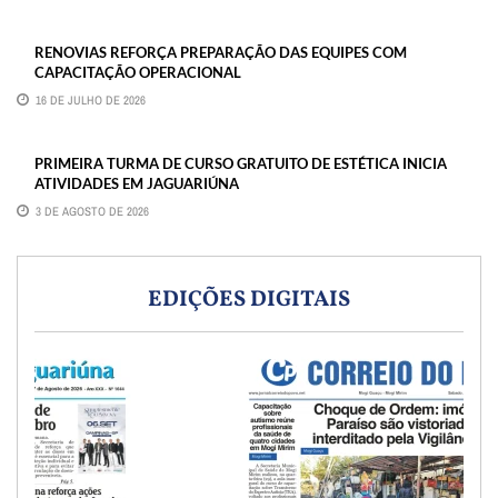
RENOVIAS REFORÇA PREPARAÇÃO DAS EQUIPES COM
CAPACITAÇÃO OPERACIONAL
16 DE JULHO DE 2026
PRIMEIRA TURMA DE CURSO GRATUITO DE ESTÉTICA INICIA
ATIVIDADES EM JAGUARIÚNA
3 DE AGOSTO DE 2026
EDIÇÕES DIGITAIS