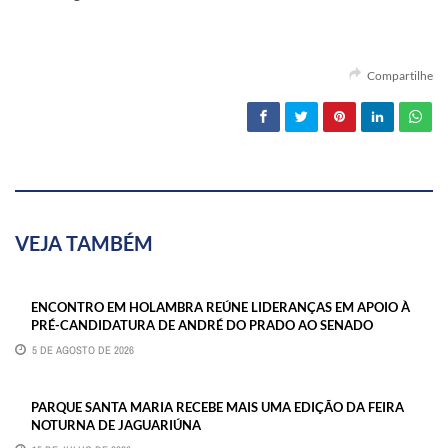
Compartilhe
VEJA TAMBÉM
ENCONTRO EM HOLAMBRA REÚNE LIDERANÇAS EM APOIO À
PRÉ-CANDIDATURA DE ANDRÉ DO PRADO AO SENADO
5 DE AGOSTO DE 2026
PARQUE SANTA MARIA RECEBE MAIS UMA EDIÇÃO DA FEIRA
NOTURNA DE JAGUARIÚNA