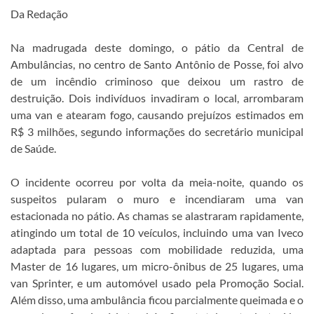
Da Redação
Na madrugada deste domingo, o pátio da Central de
Ambulâncias, no centro de Santo Antônio de Posse, foi alvo
de um incêndio criminoso que deixou um rastro de
destruição. Dois indivíduos invadiram o local, arrombaram
uma van e atearam fogo, causando prejuízos estimados em
R$ 3 milhões, segundo informações do secretário municipal
de Saúde.
O incidente ocorreu por volta da meia-noite, quando os
suspeitos pularam o muro e incendiaram uma van
estacionada no pátio. As chamas se alastraram rapidamente,
atingindo um total de 10 veículos, incluindo uma van Iveco
adaptada para pessoas com mobilidade reduzida, uma
Master de 16 lugares, um micro-ônibus de 25 lugares, uma
van Sprinter, e um automóvel usado pela Promoção Social.
Além disso, uma ambulância ficou parcialmente queimada e o