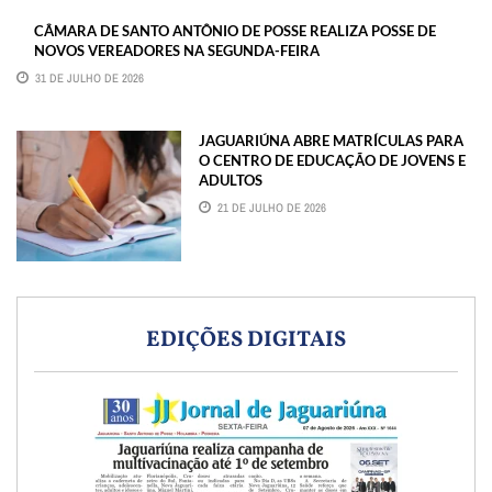
CÂMARA DE SANTO ANTÔNIO DE POSSE REALIZA POSSE DE
NOVOS VEREADORES NA SEGUNDA-FEIRA
31 DE JULHO DE 2026
JAGUARIÚNA ABRE MATRÍCULAS PARA
O CENTRO DE EDUCAÇÃO DE JOVENS E
ADULTOS
21 DE JULHO DE 2026
EDIÇÕES DIGITAIS