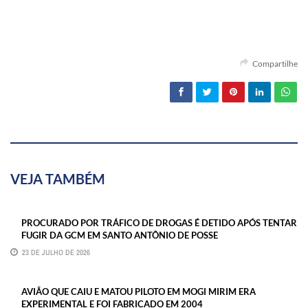
Compartilhe
VEJA TAMBÉM
PROCURADO POR TRÁFICO DE DROGAS É DETIDO APÓS TENTAR
FUGIR DA GCM EM SANTO ANTÔNIO DE POSSE
23 DE JULHO DE 2026
AVIÃO QUE CAIU E MATOU PILOTO EM MOGI MIRIM ERA
EXPERIMENTAL E FOI FABRICADO EM 2004