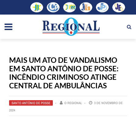
MAIS UM ATO DE VANDALISMO
EM SANTO ANTÔNIO DE POSSE:
INCÊNDIO CRIMINOSO ATINGE
CENTRAL DE AMBULÂNCIAS
SANTO ANTÔNIO DE POSSE
O REGIONAL
3 DE NOVEMBRO DE
2024