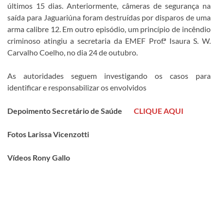
últimos 15 dias. Anteriormente, câmeras de segurança na
saída para Jaguariúna foram destruídas por disparos de uma
arma calibre 12. Em outro episódio, um princípio de incêndio
criminoso atingiu a secretaria da EMEF Prof.ª Isaura S. W.
Carvalho Coelho, no dia 24 de outubro.
As autoridades seguem investigando os casos para
identificar e responsabilizar os envolvidos
Depoimento Secretário de Saúde
CLIQUE AQUI
Fotos Larissa Vicenzotti
Vídeos Rony Gallo