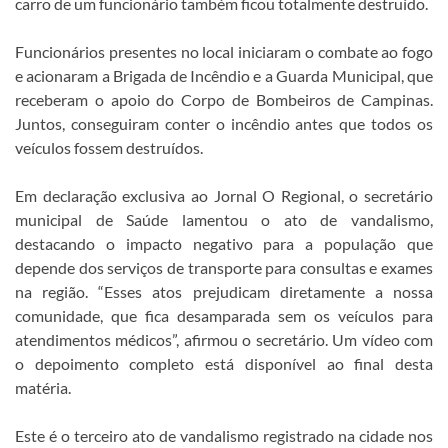
carro de um funcionário também ficou totalmente destruído.
Funcionários presentes no local iniciaram o combate ao fogo
e acionaram a Brigada de Incêndio e a Guarda Municipal, que
receberam o apoio do Corpo de Bombeiros de Campinas.
Juntos, conseguiram conter o incêndio antes que todos os
veículos fossem destruídos.
Em declaração exclusiva ao Jornal O Regional, o secretário
municipal de Saúde lamentou o ato de vandalismo,
destacando o impacto negativo para a população que
depende dos serviços de transporte para consultas e exames
na região. “Esses atos prejudicam diretamente a nossa
comunidade, que fica desamparada sem os veículos para
atendimentos médicos”, afirmou o secretário. Um vídeo com
o depoimento completo está disponível ao final desta
matéria.
Este é o terceiro ato de vandalismo registrado na cidade nos