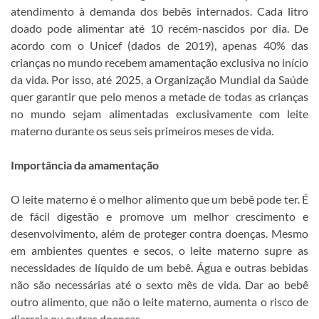
atendimento à demanda dos bebês internados. Cada litro
doado pode alimentar até 10 recém-nascidos por dia. De
acordo com o Unicef (dados de 2019), apenas 40% das
crianças no mundo recebem amamentação exclusiva no início
da vida. Por isso, até 2025, a Organização Mundial da Saúde
quer garantir que pelo menos a metade de todas as crianças
no mundo sejam alimentadas exclusivamente com leite
materno durante os seus seis primeiros meses de vida.
Importância da amamentação
O leite materno é o melhor alimento que um bebê pode ter. É
de fácil digestão e promove um melhor crescimento e
desenvolvimento, além de proteger contra doenças. Mesmo
em ambientes quentes e secos, o leite materno supre as
necessidades de líquido de um bebê. Água e outras bebidas
não são necessárias até o sexto mês de vida. Dar ao bebê
outro alimento, que não o leite materno, aumenta o risco de
diarreia ou outras doenças.