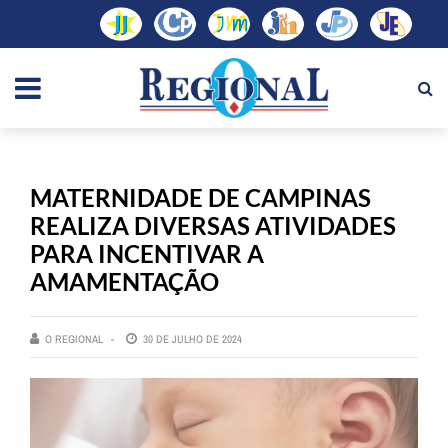
MATERNIDADE DE CAMPINAS
REALIZA DIVERSAS ATIVIDADES
PARA INCENTIVAR A
AMAMENTAÇÃO
O REGIONAL
30 DE JULHO DE 2024