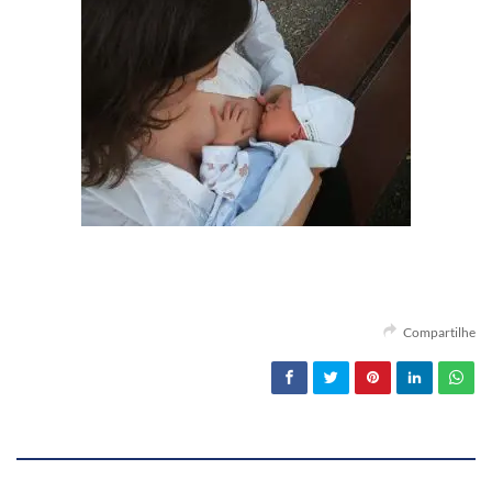
Compartilhe