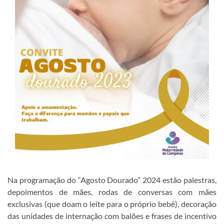
Na programação do “Agosto Dourado” 2024 estão palestras,
depoimentos de mães, rodas de conversas com mães
exclusivas (que doam o leite para o próprio bebê), decoração
das unidades de internação com balões e frases de incentivo