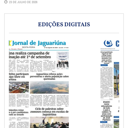
23 DE JULHO DE 2026
EDIÇÕES DIGITAIS