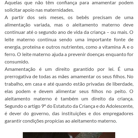
Aquelas que não têm confiança para amamentar podem
solicitar apoio nas maternidades.
A partir dos seis meses, os bebês precisam de uma
alimentação variada, mas o aleitamento materno deve
continuar até o segundo ano de vida da criança – ou mais. O
leite materno continua sendo uma importante fonte de
energia, proteína e outros nutrientes, como a vitamina A e o
ferro. O leite materno ajuda a prevenir doenças enquanto for
consumido.
Amamentação é um direito garantido por lei. É uma
prerrogativa de todas as mães amamentar os seus filhos. No
trabalho, em casa e até quando estão privadas de liberdade,
elas podem e devem alimentar seus filhos no peito. O
aleitamento materno é também um direito da criança.
Segundo o artigo 9º do Estatuto da Criança e do Adolescente,
é dever do governo, das instituições e dos empregadores
garantir condições propícias ao aleitamento materno.