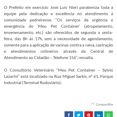
O Prefeito em exercício José Luis Nieri parabeniza toda a
equipe pela dedicação e excelência no atendimento à
comunidade pedreirense. “Os serviços de urgência e
emergência do ‘Meu Pet Container’ (atropelamento,
envenenamento, etc.) são oferecidos de segunda a sexta-
feira, das 8h às 17h, sem a necessidade de agendamento,
somente para a aplicação de vacinas contra a raiva, castração
e atendimentos rotineiros através da Central de
Atendimento ao Cidadão – Telefone 156”, ressalta.
O Consultório Veterinário “Meu Pet Container – Sylvio
Lazarini” está localizado na Rua Miguel Sarkis, nº 61, Parque
Industrial (Terminal Rodoviário).
Compartilhe