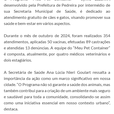
desenvolvido pela Prefeitura de Pedreira por intermédio de
sua Secretaria Municipal de Saúde, é dedicado ao
atendimento gratuito de cães e gatos, visando promover sua
saúde e bem-estar em vários aspectos.
Durante o mês de outubro de 2024, foram realizados 354
atendimentos, aplicadas 50 vacinas, efetuadas 89 castrações
e atendidas 13 denúncias. A equipe do “Meu Pet Container”
é composta, atualmente, por quatro médicos veterinários e
dois estagiários.
A Secretária de Saúde Ana Lúcia Nieri Goulart ressalta a
importância da ação como um marco significativo em nossa
cidade. “O Programa não só garante a saúde dos animais, mas
também contribui para a criação de um ambiente mais seguro
e saudável para toda a comunidade, consolidando-se assim
como uma iniciativa essencial em nosso contexto urbano”,
destaca.