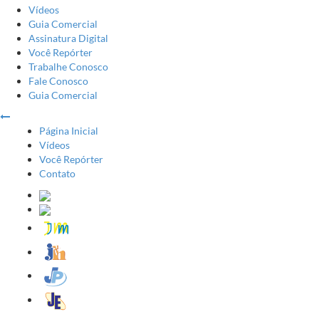
Vídeos
Guia Comercial
Assinatura Digital
Você Repórter
Trabalhe Conosco
Fale Conosco
Guia Comercial
Página Inicial
Vídeos
Você Repórter
Contato