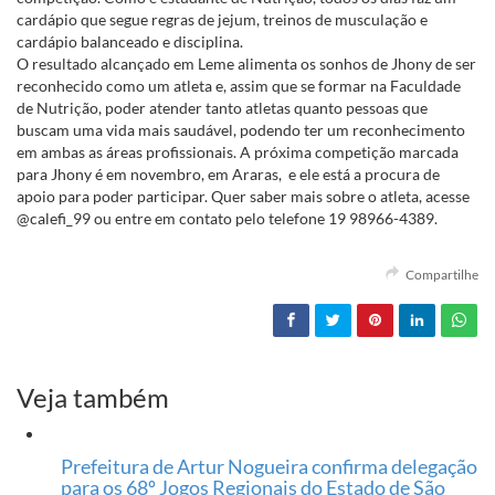
cardápio que segue regras de jejum, treinos de musculação e
cardápio balanceado e disciplina.
O resultado alcançado em Leme alimenta os sonhos de Jhony de ser
reconhecido como um atleta e, assim que se formar na Faculdade
de Nutrição, poder atender tanto atletas quanto pessoas que
buscam uma vida mais saudável, podendo ter um reconhecimento
em ambas as áreas profissionais. A próxima competição marcada
para Jhony é em novembro, em Araras, e ele está a procura de
apoio para poder participar. Quer saber mais sobre o atleta, acesse
@calefi_99 ou entre em contato pelo telefone 19 98966-4389.
Compartilhe
Veja também
Prefeitura de Artur Nogueira confirma delegação
para os 68º Jogos Regionais do Estado de São