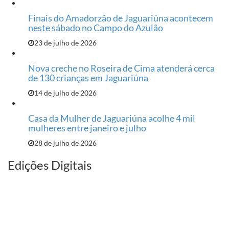
Finais do Amadorzão de Jaguariúna acontecem
neste sábado no Campo do Azulão
23 de julho de 2026
Nova creche no Roseira de Cima atenderá cerca
de 130 crianças em Jaguariúna
14 de julho de 2026
Casa da Mulher de Jaguariúna acolhe 4 mil
mulheres entre janeiro e julho
28 de julho de 2026
Edições Digitais