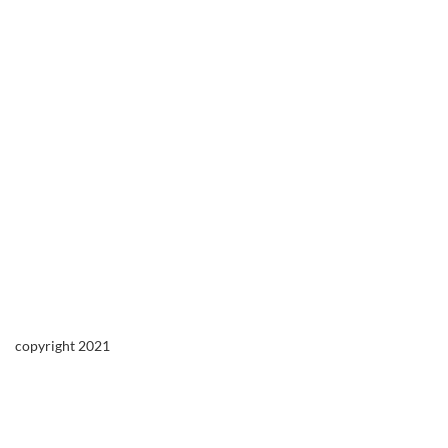
copyright 2021