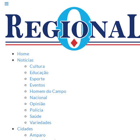
Home
Notícias
Cultura
Educação
Esporte
Eventos
Homem do Campo
Nacional
Opinião
Polícia
Saúde
Variedades
Cidades
Amparo