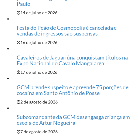
Paulo
14 de julho de 2026
Festa do Peão de Cosmópolis é cancelada e
vendas de ingressos são suspensas
16 de julho de 2026
Cavaleiros de Jaguariúna conquistam títulos na
Expo Nacional do Cavalo Mangalarga
17 de julho de 2026
GCM prende suspeito e apreende 75 porções de
cocaína em Santo Antônio de Posse
2 de agosto de 2026
Subcomandante da GCM desengasga criança em
escola de Artur Nogueira
7 de agosto de 2026