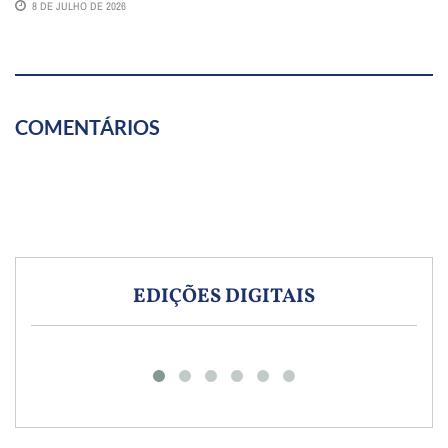
8 DE JULHO DE 2026
COMENTÁRIOS
EDIÇÕES DIGITAIS