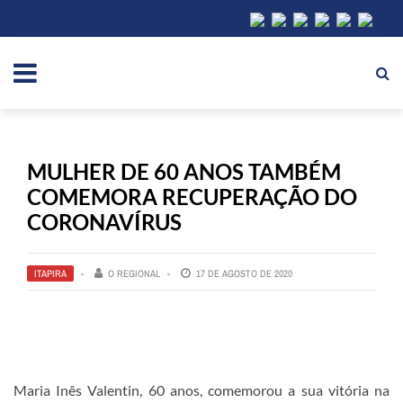
MULHER DE 60 ANOS TAMBÉM
COMEMORA RECUPERAÇÃO DO
CORONAVÍRUS
ITAPIRA
O REGIONAL
17 DE AGOSTO DE 2020
Maria Inês Valentin, 60 anos, comemorou a sua vitória na