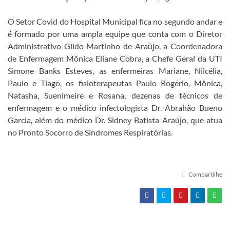
O Setor Covid do Hospital Municipal fica no segundo andar e
é formado por uma ampla equipe que conta com o Diretor
Administrativo Gildo Martinho de Araújo, a Coordenadora
de Enfermagem Mônica Eliane Cobra, a Chefe Geral da UTI
Simone Banks Esteves, as enfermeiras Mariane, Nilcélia,
Paulo e Tiago, os fisioterapeutas Paulo Rogério, Mônica,
Natasha, Suenimeire e Rosana, dezenas de técnicos de
enfermagem e o médico infectologista Dr. Abrahão Bueno
Garcia, além do médico Dr. Sidney Batista Araújo, que atua
no Pronto Socorro de Síndromes Respiratórias.
Compartilhe