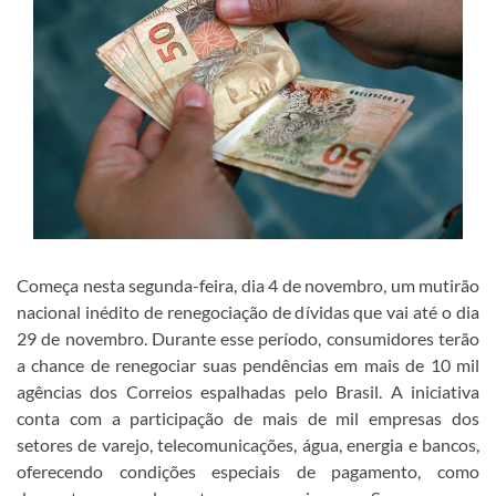
Começa nesta segunda-feira, dia 4 de novembro, um mutirão
nacional inédito de renegociação de dívidas que vai até o dia
29 de novembro. Durante esse período, consumidores terão
a chance de renegociar suas pendências em mais de 10 mil
agências dos Correios espalhadas pelo Brasil. A iniciativa
conta com a participação de mais de mil empresas dos
setores de varejo, telecomunicações, água, energia e bancos,
oferecendo condições especiais de pagamento, como