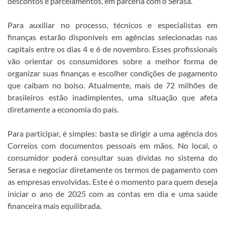
descontos e parcelamentos, em parceria com o Serasa.
Para auxiliar no processo, técnicos e especialistas em
finanças estarão disponíveis em agências selecionadas nas
capitais entre os dias 4 e 6 de novembro. Esses profissionais
vão orientar os consumidores sobre a melhor forma de
organizar suas finanças e escolher condições de pagamento
que caibam no bolso. Atualmente, mais de 72 milhões de
brasileiros estão inadimplentes, uma situação que afeta
diretamente a economia do país.
Para participar, é simples: basta se dirigir a uma agência dos
Correios com documentos pessoais em mãos. No local, o
consumidor poderá consultar suas dívidas no sistema do
Serasa e negociar diretamente os termos de pagamento com
as empresas envolvidas. Este é o momento para quem deseja
iniciar o ano de 2025 com as contas em dia e uma saúde
financeira mais equilibrada.