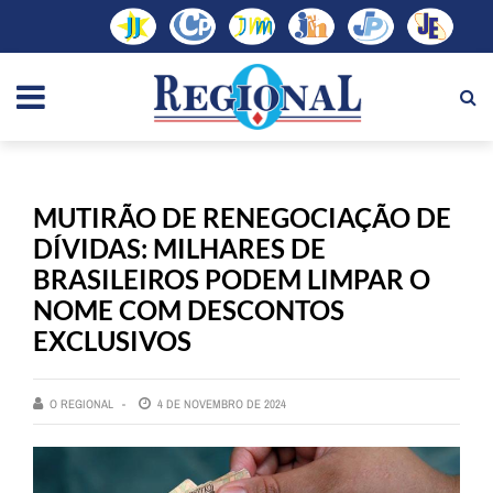
MUTIRÃO DE RENEGOCIAÇÃO DE
DÍVIDAS: MILHARES DE
BRASILEIROS PODEM LIMPAR O
NOME COM DESCONTOS
EXCLUSIVOS
O REGIONAL
4 DE NOVEMBRO DE 2024