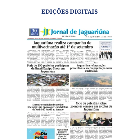
EDIÇÕES DIGITAIS