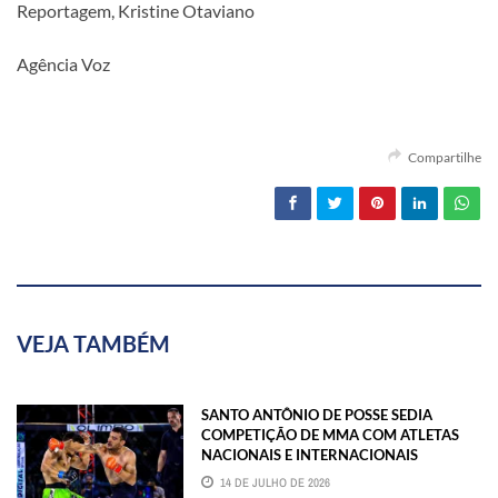
Reportagem, Kristine Otaviano
Agência Voz
Compartilhe
VEJA TAMBÉM
SANTO ANTÔNIO DE POSSE SEDIA
COMPETIÇÃO DE MMA COM ATLETAS
NACIONAIS E INTERNACIONAIS
14 DE JULHO DE 2026