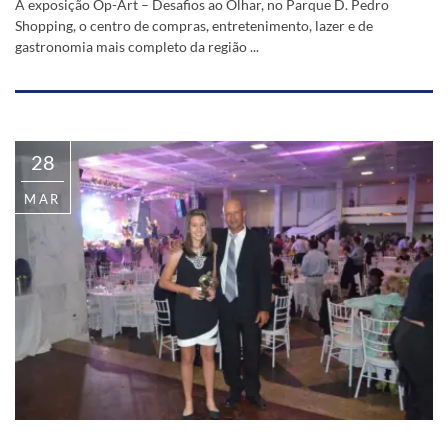
A exposição Op-Art – Desafios ao Olhar, no Parque D. Pedro
Shopping, o centro de compras, entretenimento, lazer e de
gastronomia mais completo da região ...
28
MAR