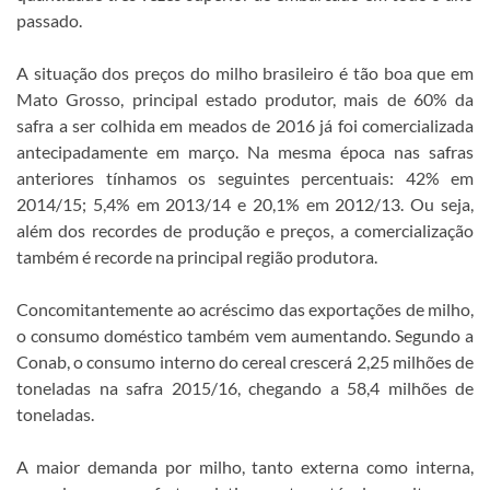
passado.
A situação dos preços do milho brasileiro é tão boa que em
Mato Grosso, principal estado produtor, mais de 60% da
safra a ser colhida em meados de 2016 já foi comercializada
antecipadamente em março. Na mesma época nas safras
anteriores tínhamos os seguintes percentuais: 42% em
2014/15; 5,4% em 2013/14 e 20,1% em 2012/13. Ou seja,
além dos recordes de produção e preços, a comercialização
também é recorde na principal região produtora.
Concomitantemente ao acréscimo das exportações de milho,
o consumo doméstico também vem aumentando. Segundo a
Conab, o consumo interno do cereal crescerá 2,25 milhões de
toneladas na safra 2015/16, chegando a 58,4 milhões de
toneladas.
A maior demanda por milho, tanto externa como interna,