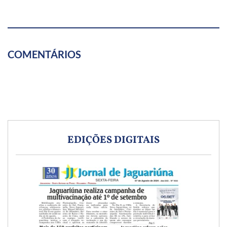
COMENTÁRIOS
EDIÇÕES DIGITAIS