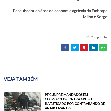
Pesquisador da área de economia agrícola da Embrapa
Milho e Sorgo
Compartilhe
VEJA TAMBÉM
PF CUMPRE MANDADOS EM
COSMÓPOLIS CONTRA GRUPO
INVESTIGADO POR CONTRABANDO DE
ANABOLIZANTES