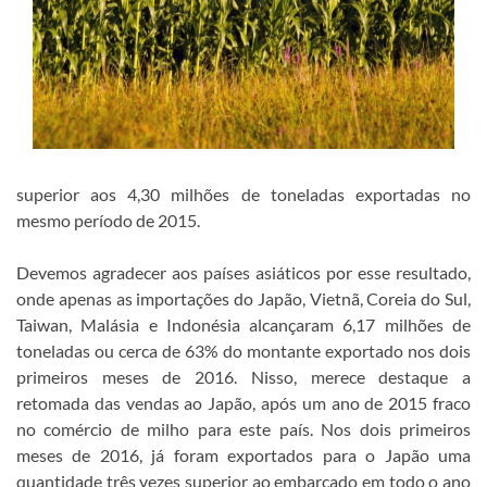
superior aos 4,30 milhões de toneladas exportadas no
mesmo período de 2015.
Devemos agradecer aos países asiáticos por esse resultado,
onde apenas as importações do Japão, Vietnã, Coreia do Sul,
Taiwan, Malásia e Indonésia alcançaram 6,17 milhões de
toneladas ou cerca de 63% do montante exportado nos dois
primeiros meses de 2016. Nisso, merece destaque a
retomada das vendas ao Japão, após um ano de 2015 fraco
no comércio de milho para este país. Nos dois primeiros
meses de 2016, já foram exportados para o Japão uma
quantidade três vezes superior ao embarcado em todo o ano