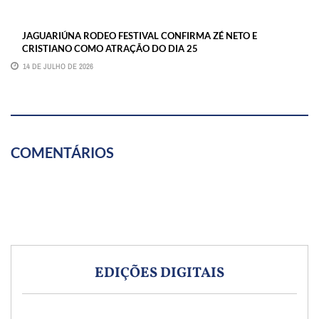
JAGUARIÚNA RODEO FESTIVAL CONFIRMA ZÉ NETO E
CRISTIANO COMO ATRAÇÃO DO DIA 25
14 DE JULHO DE 2026
COMENTÁRIOS
EDIÇÕES DIGITAIS