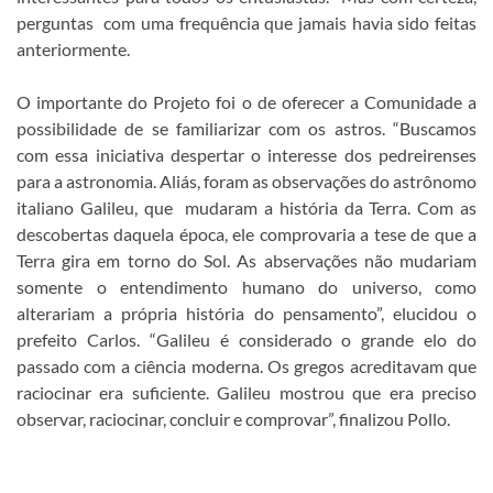
perguntas com uma frequência que jamais havia sido feitas
anteriormente.
O importante do Projeto foi o de oferecer a Comunidade a
possibilidade de se familiarizar com os astros. “Buscamos
com essa iniciativa despertar o interesse dos pedreirenses
para a astronomia. Aliás, foram as observações do astrônomo
italiano Galileu, que mudaram a história da Terra. Com as
descobertas daquela época, ele comprovaria a tese de que a
Terra gira em torno do Sol. As abservações não mudariam
somente o entendimento humano do universo, como
alterariam a própria história do pensamento”, elucidou o
prefeito Carlos. “Galileu é considerado o grande elo do
passado com a ciência moderna. Os gregos acreditavam que
raciocinar era suficiente. Galileu mostrou que era preciso
observar, raciocinar, concluir e comprovar”, finalizou Pollo.