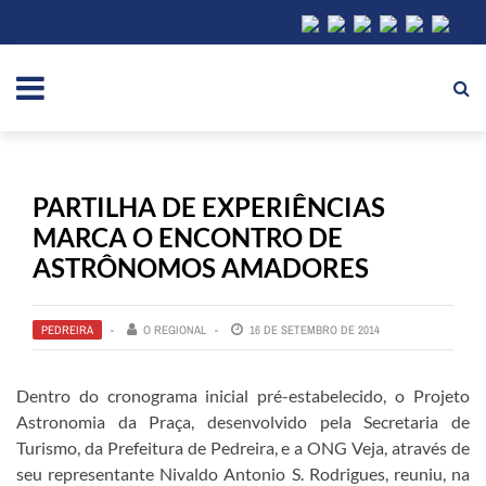
PARTILHA DE EXPERIÊNCIAS
MARCA O ENCONTRO DE
ASTRÔNOMOS AMADORES
PEDREIRA
O REGIONAL
16 DE SETEMBRO DE 2014
Dentro do cronograma inicial pré-estabelecido, o Projeto
Astronomia da Praça, desenvolvido pela Secretaria de
Turismo, da Prefeitura de Pedreira, e a ONG Veja, através de
seu representante Nivaldo Antonio S. Rodrigues, reuniu, na