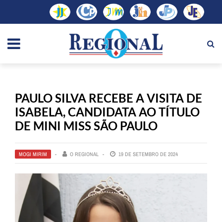
PAULO SILVA RECEBE A VISITA DE
ISABELA, CANDIDATA AO TÍTULO
DE MINI MISS SÃO PAULO
MOGI MIRIM
O REGIONAL
19 DE SETEMBRO DE 2024