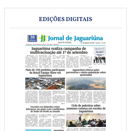
EDIÇÕES DIGITAIS