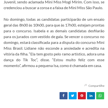
Juvenil, sendo aclamada Mini Miss Mogi Mirim. Com isso, se
credenciou a buscar a coroa e a faixa de Mini Miss São Paulo.
No domingo, todas as candidatas participarão de um ensaio
geral das 8h00 às 10h00, para que às 17h00, estejam prontas
para o concurso. Isabela e as demais candidatas desfilarão
para os jurados com vestido de gala. Se vencer o concurso no
domingo, estará classificada para a disputa do concurso Mini
Miss Brasil. Lidiane não esconde a ansiedade e acredita na
vitória da filha. “Ela tem gosto pelo ramo artístico, adora uma
dança do Tik Toc”, disse. “Estou muito feliz com esse
momento”, afirmou a pequena Isa, como é chamada em casa.
Compartilhe