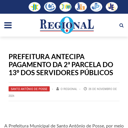
PREFEITURA ANTECIPA
PAGAMENTO DA 2ª PARCELA DO
13º DOS SERVIDORES PÚBLICOS
SANTO ANTÔNIO DE POSSE
O REGIONAL
26 DE NOVEMBRO DE
2024
A Prefeitura Municipal de Santo Antônio de Posse, por meio