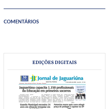
COMENTÁRIOS
EDIÇÕES DIGITAIS