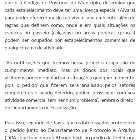
que é o Código de Posturas do Município, determina que
cada estabelecimento deve ter uma licença especial (Alvará)
para poder oferecer música ao vivo e som ambiente, além de
regras que definem como, onde e em quais situações os
espaços no passeio (calçadas) ou áreas públicas (praças)
podem ser ocupados por estabelecimentos comerciais de
qualquer ramo de atividade.
“As notificações que fizemos nessa primeira etapa são de
cumprimento imediato, mas os donos dos locais que
visitamos podem regularizar a situação a qualquer momento,
pois o pedido que fizerem será analisado pelos setores
competentes e, sendo deferido, podem prosseguir com sua
atividade comercial sem nenhum problema”, lembra o diretor
do Departamento de Fiscalização.
Para isso, segundo ele, basta que os interessados protocolem
o pedido junto ao Departamento de Protocolo e Arquivo
(DPA), que funciona no Atende Fácil, no prédio da Prefeitura.