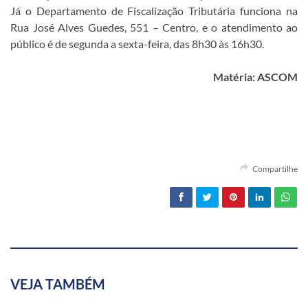
Já o Departamento de Fiscalização Tributária funciona na
Rua José Alves Guedes, 551 – Centro, e o atendimento ao
público é de segunda a sexta-feira, das 8h30 às 16h30.
Matéria: ASCOM
Compartilhe
VEJA TAMBÉM