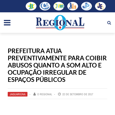
PREFEITURA ATUA
PREVENTIVAMENTE PARA COIBIR
ABUSOS QUANTO A SOM ALTO E
OCUPAÇÃO IRREGULAR DE
ESPAÇOS PÚBLICOS
JAGUARIÚNA
O REGIONAL
22 DE SETEMBRO DE 2017