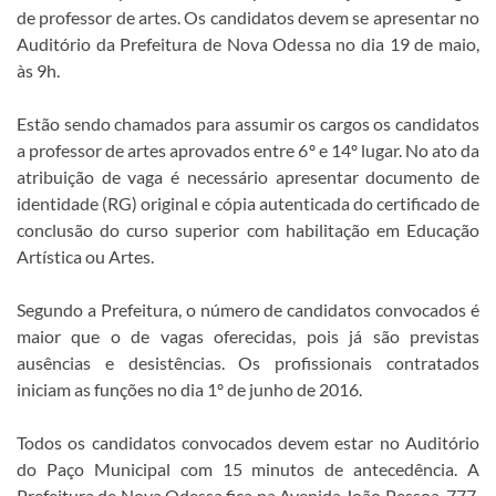
de professor de artes. Os candidatos devem se apresentar no
Auditório da Prefeitura de Nova Odessa no dia 19 de maio,
às 9h.
Estão sendo chamados para assumir os cargos os candidatos
a professor de artes aprovados entre 6º e 14º lugar. No ato da
atribuição de vaga é necessário apresentar documento de
identidade (RG) original e cópia autenticada do certificado de
conclusão do curso superior com habilitação em Educação
Artística ou Artes.
Segundo a Prefeitura, o número de candidatos convocados é
maior que o de vagas oferecidas, pois já são previstas
ausências e desistências. Os profissionais contratados
iniciam as funções no dia 1º de junho de 2016.
Todos os candidatos convocados devem estar no Auditório
do Paço Municipal com 15 minutos de antecedência. A
Prefeitura de Nova Odessa fica na Avenida João Pessoa, 777,