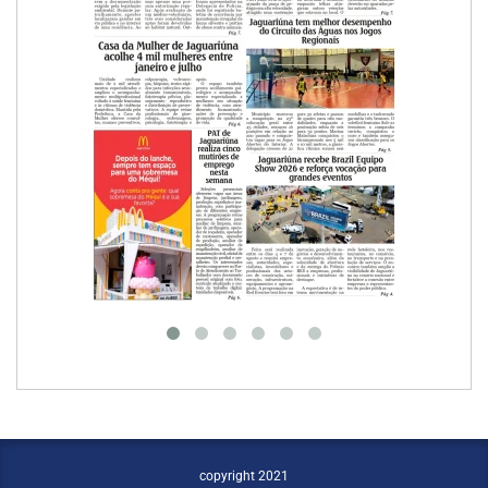
copyright 2021