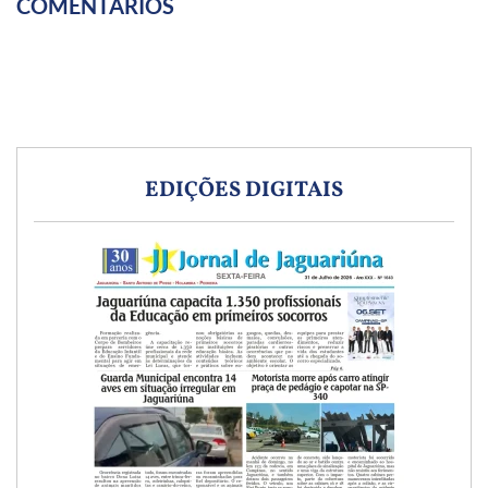
COMENTÁRIOS
EDIÇÕES DIGITAIS