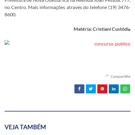
no Centro. Mais informações através do telefone (19) 3476-
8600.
Matéria: Cristiani Custódi
o
Compartilhe
VEJA TAMBÉM