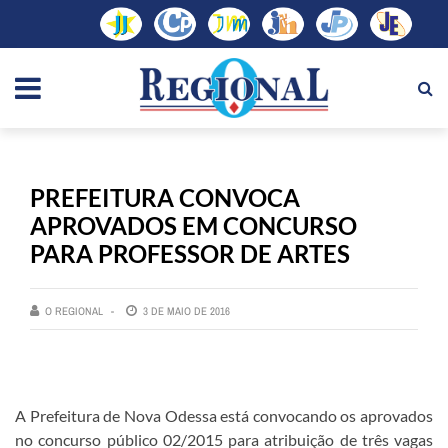
PREFEITURA CONVOCA
APROVADOS EM CONCURSO
PARA PROFESSOR DE ARTES
O REGIONAL
3 DE MAIO DE 2016
A Prefeitura de Nova Odessa está convocando os aprovados
no concurso público 02/2015 para atribuição de três vagas