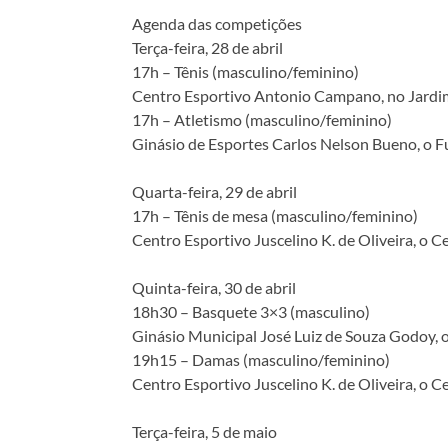
Agenda das competições
Terça-feira, 28 de abril
17h – Tênis (masculino/feminino)
Centro Esportivo Antonio Campano, no Jardim
17h – Atletismo (masculino/feminino)
Ginásio de Esportes Carlos Nelson Bueno, o 
Quarta-feira, 29 de abril
17h – Tênis de mesa (masculino/feminino)
Centro Esportivo Juscelino K. de Oliveira, o Ce
Quinta-feira, 30 de abril
18h30 – Basquete 3×3 (masculino)
Ginásio Municipal José Luiz de Souza Godoy, o
19h15 – Damas (masculino/feminino)
Centro Esportivo Juscelino K. de Oliveira, o Ce
Terça-feira, 5 de maio