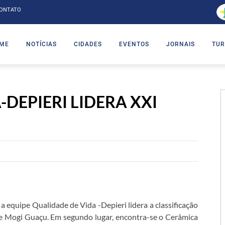
ONTATO
ME
NOTÍCIAS
CIDADES
EVENTOS
JORNAIS
TUR
DEPIERI LIDERA XXI
equipe Qualidade de Vida -Depieri lidera a classificação
e Mogi Guaçu. Em segundo lugar, encontra-se o Cerâmica