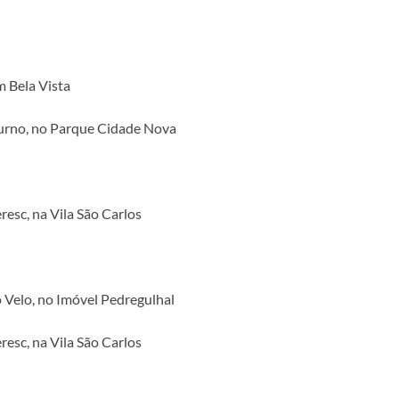
 Bela Vista
Furno, no Parque Cidade Nova
resc, na Vila São Carlos
 Velo, no Imóvel Pedregulhal
resc, na Vila São Carlos