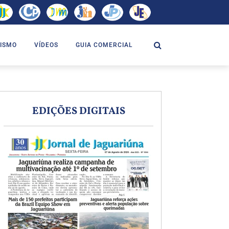
ISMO
VÍDEOS
GUIA COMERCIAL
EDIÇÕES DIGITAIS