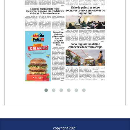
copyright 2021