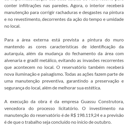
conter infiltrações nas paredes. Agora, o interior receberá
manutenção para corrigir rachaduras e desgastes na pintura
e no revestimento, decorrentes da ação do tempo e umidade
no local.
Para a área externa está prevista a pintura do muro
mantendo as cores características de identificação da
autarquia, além da mudança do fechamento da área com
alvenaria e gradil metálico, evitando as invasões recorrentes
que acontecem no local. O reservatório também receberá
nova iluminação e paisagismo. Todas as ações fazem parte de
uma manutenção preventiva, garantindo a preservação e
segurança do local, além de melhorar sua estética.
A execução da obra é da empresa Guassu Construtora,
vencedora do processo licitatório. O investimento na
manutenção do reservatório é de R$ 198.119,24 e a previsão
é de que o trabalho seja concluído no início de outubro.