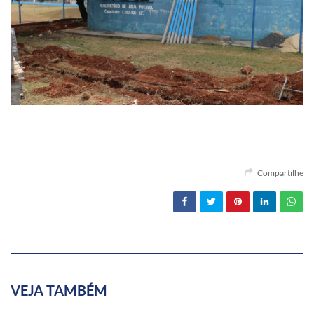
Compartilhe
VEJA TAMBÉM