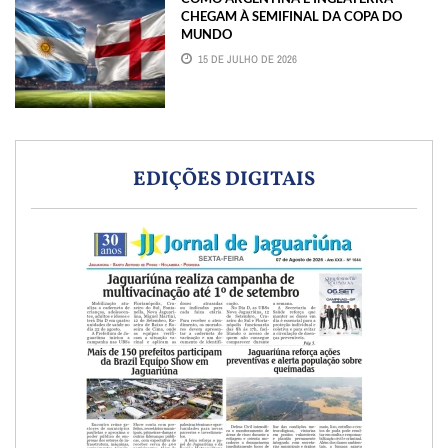
CHEGAM À SEMIFINAL DA COPA DO
MUNDO
15 DE JULHO DE 2026
EDIÇÕES DIGITAIS