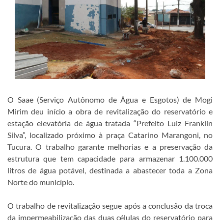
O Saae (Serviço Autônomo de Água e Esgotos) de Mogi
Mirim deu início a obra de revitalização do reservatório e
estação elevatória de água tratada “Prefeito Luiz Franklin
Silva”, localizado próximo à praça Catarino Marangoni, no
Tucura. O trabalho garante melhorias e a preservação da
estrutura que tem capacidade para armazenar 1.100.000
litros de água potável, destinada a abastecer toda a Zona
Norte do município.
O trabalho de revitalização segue após a conclusão da troca
da impermeabilização das duas células do reservatório para