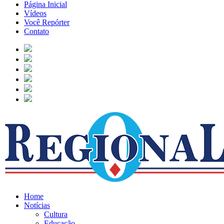
Página Inicial
Vídeos
Você Repórter
Contato
Home
Notícias
Cultura
Educação