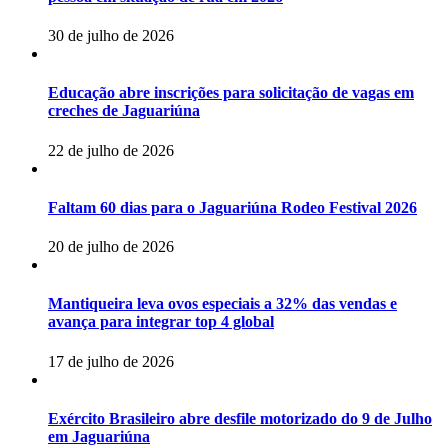
30 de julho de 2026
Educação abre inscrições para solicitação de vagas em
creches de Jaguariúna
22 de julho de 2026
Faltam 60 dias para o Jaguariúna Rodeo Festival 2026
20 de julho de 2026
Mantiqueira leva ovos especiais a 32% das vendas e
avança para integrar top 4 global
17 de julho de 2026
Exército Brasileiro abre desfile motorizado do 9 de Julho
em Jaguariúna