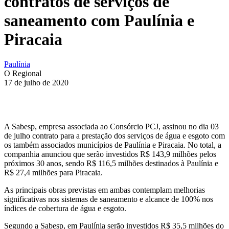
contratos de serviços de
saneamento com Paulínia e
Piracaia
Paulínia
O Regional
17 de julho de 2020
A Sabesp, empresa associada ao Consórcio PCJ, assinou no dia 03
de julho contrato para a prestação dos serviços de água e esgoto com
os também associados municípios de Paulínia e Piracaia. No total, a
companhia anunciou que serão investidos R$ 143,9 milhões pelos
próximos 30 anos, sendo R$ 116,5 milhões destinados à Paulínia e
R$ 27,4 milhões para Piracaia.
As principais obras previstas em ambas contemplam melhorias
significativas nos sistemas de saneamento e alcance de 100% nos
índices de cobertura de água e esgoto.
Segundo a Sabesp, em Paulínia serão investidos R$ 35,5 milhões do