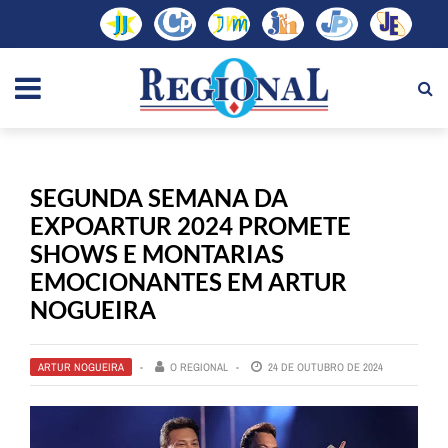
SEGUNDA SEMANA DA
EXPOARTUR 2024 PROMETE
SHOWS E MONTARIAS
EMOCIONANTES EM ARTUR
NOGUEIRA
ARTUR NOGUEIRA
O REGIONAL
24 DE OUTUBRO DE 2024