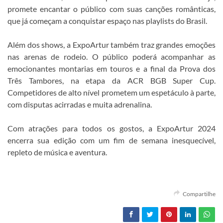
promete encantar o público com suas canções românticas,
que já começam a conquistar espaço nas playlists do Brasil.
Além dos shows, a ExpoArtur também traz grandes emoções
nas arenas de rodeio. O público poderá acompanhar as
emocionantes montarias em touros e a final da Prova dos
Três Tambores, na etapa da ACR BGB Super Cup.
Competidores de alto nível prometem um espetáculo à parte,
com disputas acirradas e muita adrenalina.
Com atrações para todos os gostos, a ExpoArtur 2024
encerra sua edição com um fim de semana inesquecível,
repleto de música e aventura.
Compartilhe