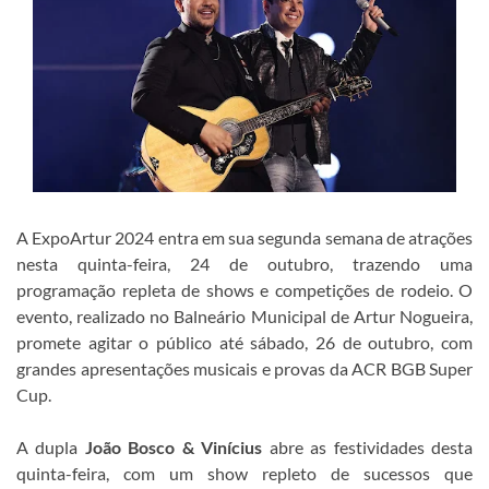
A ExpoArtur 2024 entra em sua segunda semana de atrações
nesta quinta-feira, 24 de outubro, trazendo uma
programação repleta de shows e competições de rodeio. O
evento, realizado no Balneário Municipal de Artur Nogueira,
promete agitar o público até sábado, 26 de outubro, com
grandes apresentações musicais e provas da ACR BGB Super
Cup.
A dupla
João Bosco & Vinícius
abre as festividades desta
quinta-feira, com um show repleto de sucessos que