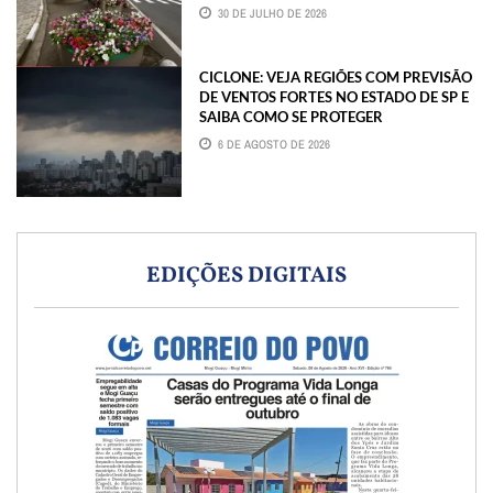
30 DE JULHO DE 2026
CICLONE: VEJA REGIÕES COM PREVISÃO
DE VENTOS FORTES NO ESTADO DE SP E
SAIBA COMO SE PROTEGER
6 DE AGOSTO DE 2026
EDIÇÕES DIGITAIS