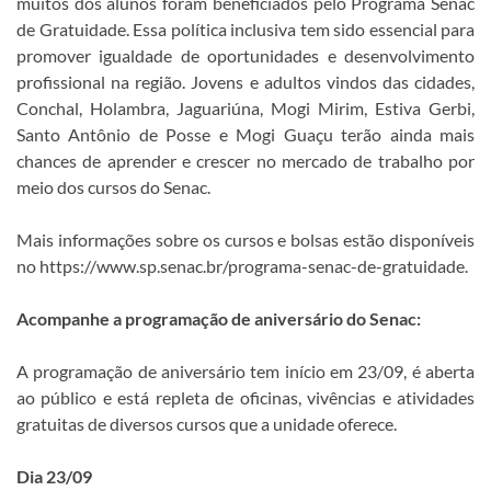
muitos dos alunos foram beneficiados pelo Programa Senac
de Gratuidade. Essa política inclusiva tem sido essencial para
promover igualdade de oportunidades e desenvolvimento
profissional na região. Jovens e adultos vindos das cidades,
Conchal, Holambra, Jaguariúna, Mogi Mirim, Estiva Gerbi,
Santo Antônio de Posse e Mogi Guaçu terão ainda mais
chances de aprender e crescer no mercado de trabalho por
meio dos cursos do Senac.
Mais informações sobre os cursos e bolsas estão disponíveis
no https://www.sp.senac.br/programa-senac-de-gratuidade.
Acompanhe a programação de aniversário do Senac:
A programação de aniversário tem início em 23/09, é aberta
ao público e está repleta de oficinas, vivências e atividades
gratuitas de diversos cursos que a unidade oferece.
Dia 23/09