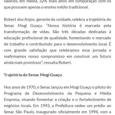
salários, em média, 32% mais altos em comparação com os
que possuem apenas o ensino médio tradicional.
Robert dos Anjos, gerente da unidade, celebra a trajetória do
Senac Mogi Guaçu. “Nossa história é marcada pela
transformação de vidas. São três décadas dedicadas à
educação profissional de qualidade, fomentando o mercado
de trabalho e contribuindo para o desenvolvimento local. É
com grande satisfação que celebramos essa jornada e
reafirmamos nosso compromisso em construir um futuro
ainda mais promissor”, ressalta Robert.
Trajetória do Senac Mogi Guaçu
Nos anos de 1970, o Senac lançou em Mogi Guaçu o piloto do
Programa de Desenvolvimento da Pequena e Média
Empresa, visando fomentar a criação e o fortalecimento de
negócios locais. Em 1993, a Prefeitura cedeu um prédio ao
Senac São Paulo, inaugurado oficialmente em 1994, com a