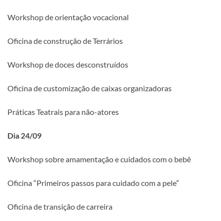
Workshop de orientação vocacional
Oficina de construção de Terrários
Workshop de doces desconstruídos
Oficina de customização de caixas organizadoras
Práticas Teatrais para não-atores
Dia 24/09
Workshop sobre amamentação e cuidados com o bebê
Oficina “Primeiros passos para cuidado com a pele”
Oficina de transição de carreira