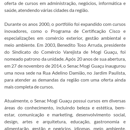
oferta de cursos em administração, negócios, informática e
saúde, atendendo várias cidades da região.
Durante os anos 2000, o portfólio foi expandido com cursos
inovadores, como o Programa de Certificação Cisco e
especializações em comércio exterior, gestão ambiental e
meio ambiente. Em 2003, Benedito Toso Arruda, presidente
do Sindicato do Comércio Varejista de Mogi Guaçu, foi
nomeado patrono da unidade. Após 20 anos de sua abertura,
em 27 de novembro de 2014, o Senac Mogi Guaçu inaugurou
uma nova sede na Rua Adelino Damião, no Jardim Paulista,
para atender as demandas da região com uma oferta ainda
mais completa de cursos.
Atualmente, o Senac Mogi Guaçu possui cursos em diversas
áreas do conhecimento, incluindo beleza e estética, bem-
estar, comunicação e marketing, desenvolvimento social,
design, artes e arquitetura, educação, gastronomia e
alimentação, gestão e negócios, idiomas, meio ambiente,