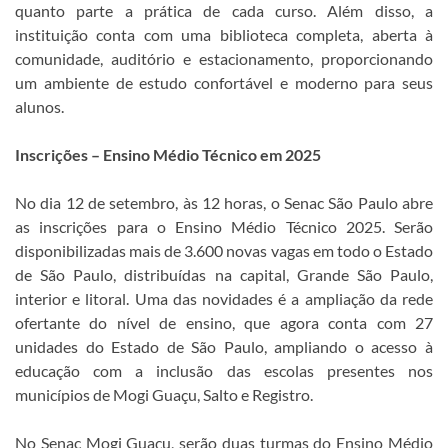
quanto parte a prática de cada curso. Além disso, a
instituição conta com uma biblioteca completa, aberta à
comunidade, auditório e estacionamento, proporcionando
um ambiente de estudo confortável e moderno para seus
alunos.
Inscrições – Ensino Médio Técnico em 2025
No dia 12 de setembro, às 12 horas, o Senac São Paulo abre
as inscrições para o Ensino Médio Técnico 2025. Serão
disponibilizadas mais de 3.600 novas vagas em todo o Estado
de São Paulo, distribuídas na capital, Grande São Paulo,
interior e litoral. Uma das novidades é a ampliação da rede
ofertante do nível de ensino, que agora conta com 27
unidades do Estado de São Paulo, ampliando o acesso à
educação com a inclusão das escolas presentes nos
municípios de Mogi Guaçu, Salto e Registro.
No Senac Mogi Guaçu, serão duas turmas do Ensino Médio