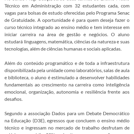
Técnico em Administração com 32 estudantes cada, com
vagas para bolsas de estudo oferecidas pelo Programa Senac
de Gratuidade. A oportunidade é para quem deseja fazer o
curso técnico integrado ao ensino médio e tem interesse em
iniciar carreira na área de gestão e negócios. O aluno
estudará linguagens, matemática, ciências da natureza e suas
tecnologias, além de ciências humanas e sociais aplicadas.
Além do conteúdo programático e de toda a infraestrutura
disponibilizada pela unidade como laboratórios, salas de aula
e biblioteca, o aluno é estimulado a desenvolver habilidades
fundamentais ao crescimento na carreira como inteligência
emocional, organização, autonomia e resiliência frente aos
desafios.
Segundo a associação Dados para um Debate Democrático
na Educação (D3E), egressos que concluem o ensino médio
técnico e ingressam no mercado de trabalho desfrutam de