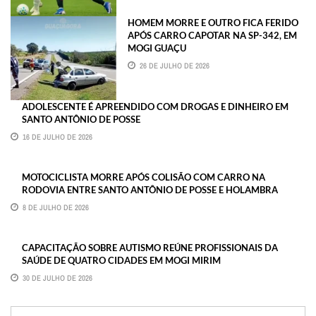
HOMEM MORRE E OUTRO FICA FERIDO
APÓS CARRO CAPOTAR NA SP-342, EM
MOGI GUAÇU
26 DE JULHO DE 2026
ADOLESCENTE É APREENDIDO COM DROGAS E DINHEIRO EM
SANTO ANTÔNIO DE POSSE
16 DE JULHO DE 2026
MOTOCICLISTA MORRE APÓS COLISÃO COM CARRO NA
RODOVIA ENTRE SANTO ANTÔNIO DE POSSE E HOLAMBRA
8 DE JULHO DE 2026
CAPACITAÇÃO SOBRE AUTISMO REÚNE PROFISSIONAIS DA
SAÚDE DE QUATRO CIDADES EM MOGI MIRIM
30 DE JULHO DE 2026