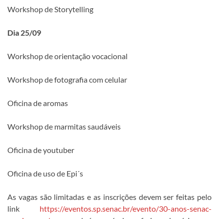
Workshop de Storytelling
Dia 25/09
Workshop de orientação vocacional
Workshop de fotografia com celular
Oficina de aromas
Workshop de marmitas saudáveis
Oficina de youtuber
Oficina de uso de Epi´s
As vagas são limitadas e as inscrições devem ser feitas pelo
link
https://eventos.sp.senac.br/evento/30-anos-senac-