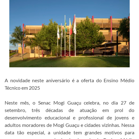
A novidade neste aniversário é a oferta do Ensino Médio
Técnico em 2025
Neste mês, o Senac Mogi Guaçu celebra, no dia 27 de
setembro, três décadas de atuação em prol do
desenvolvimento educacional e profissional de jovens e
adultos moradores de Mogi Guaçu e cidades vizinhas. Nessa
data tão especial, a unidade tem grandes motivos para