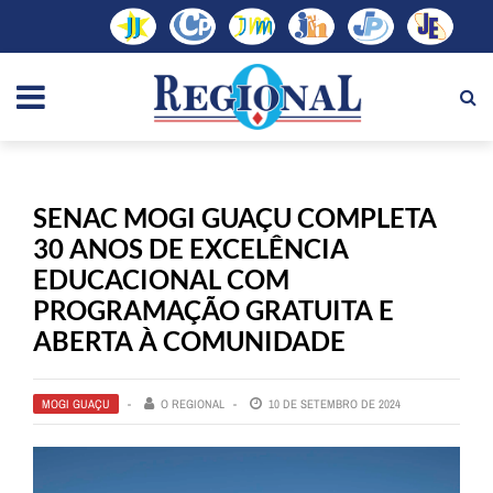
SENAC MOGI GUAÇU COMPLETA
30 ANOS DE EXCELÊNCIA
EDUCACIONAL COM
PROGRAMAÇÃO GRATUITA E
ABERTA À COMUNIDADE
MOGI GUAÇU
O REGIONAL
10 DE SETEMBRO DE 2024