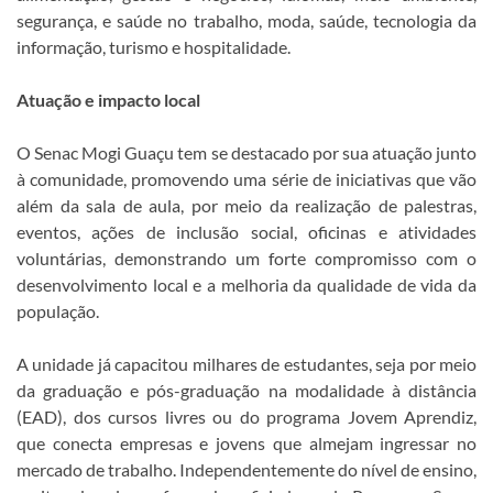
segurança, e saúde no trabalho, moda, saúde, tecnologia da
informação, turismo e hospitalidade.
Atuação e impacto local
O Senac Mogi Guaçu tem se destacado por sua atuação junto
à comunidade, promovendo uma série de iniciativas que vão
além da sala de aula, por meio da realização de palestras,
eventos, ações de inclusão social, oficinas e atividades
voluntárias, demonstrando um forte compromisso com o
desenvolvimento local e a melhoria da qualidade de vida da
população.
A unidade já capacitou milhares de estudantes, seja por meio
da graduação e pós-graduação na modalidade à distância
(EAD), dos cursos livres ou do programa Jovem Aprendiz,
que conecta empresas e jovens que almejam ingressar no
mercado de trabalho. Independentemente do nível de ensino,