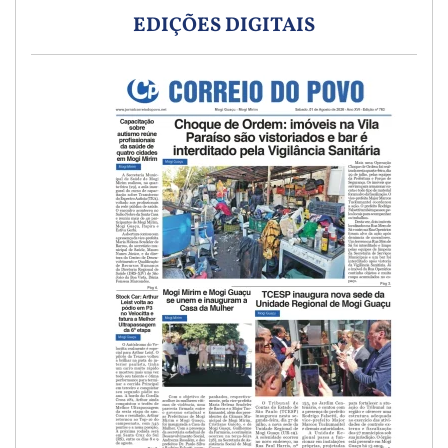
EDIÇÕES DIGITAIS