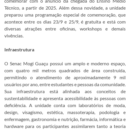
comemorar com o anúncio da chegada do Ensino Médio
Técnico, a partir de 2025. Além dessa novidade, a unidade
preparou uma programação especial de comemoração, que
acontece entre os dias 23/9 e 25/9, é gratuita e está com
diversas atrações entre oficinas, workshops e demais
vivências.
Infraestrutura
O Senac Mogi Guaçu possui um amplo e moderno espaço,
com quatro mil metros quadrados de área construída,
permitindo o atendimento de aproximadamente 9 mil
usuários por ano, entre estudantes e pessoas da comunidade.
Sua infraestrutura está alinhada aos conceitos de
sustentabilidade e apresenta acessibilidade às pessoas com
deficiência. A unidade conta com laboratórios de moda,
design, visagismo, estética, massoterapia, podologia e
enfermagem, gastronomia e nutrição, farmácia, informática e
hardware para os participantes assimilarem tanto a teoria