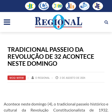
TRADICIONAL PASSEIO DA
REVOLUÇÃO DE 32 ACONTECE
NESTE DOMINGO
MOGI MIRIM
O REGIONAL
2 DE AGOSTO DE 2024
Acontece neste domingo (4), o tradicional passeio histórico e
cultural da Revolução Constitucionalista de 1932.