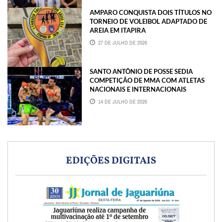
AMPARO CONQUISTA DOIS TÍTULOS NO
TORNEIO DE VOLEIBOL ADAPTADO DE
AREIA EM ITAPIRA
27 DE JULHO DE 2026
SANTO ANTÔNIO DE POSSE SEDIA
COMPETIÇÃO DE MMA COM ATLETAS
NACIONAIS E INTERNACIONAIS
14 DE JULHO DE 2026
EDIÇÕES DIGITAIS