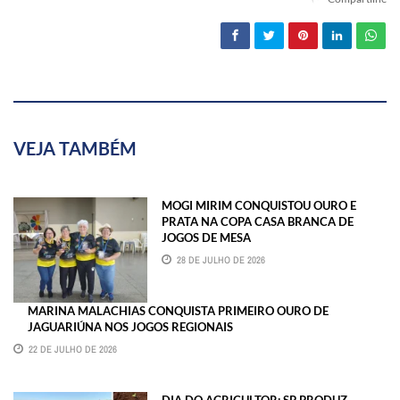
VEJA TAMBÉM
MOGI MIRIM CONQUISTOU OURO E
PRATA NA COPA CASA BRANCA DE
JOGOS DE MESA
28 DE JULHO DE 2026
MARINA MALACHIAS CONQUISTA PRIMEIRO OURO DE
JAGUARIÚNA NOS JOGOS REGIONAIS
22 DE JULHO DE 2026