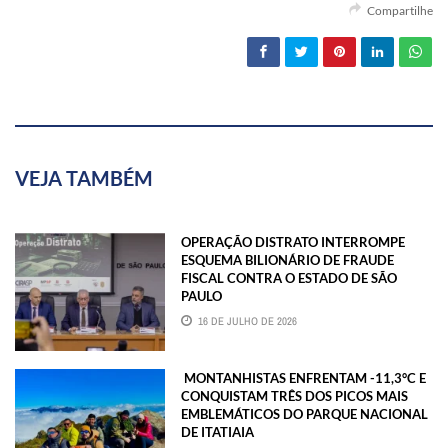
Compartilhe
VEJA TAMBÉM
OPERAÇÃO DISTRATO INTERROMPE
ESQUEMA BILIONÁRIO DE FRAUDE
FISCAL CONTRA O ESTADO DE SÃO
PAULO
16 DE JULHO DE 2026
MONTANHISTAS ENFRENTAM -11,3°C E
CONQUISTAM TRÊS DOS PICOS MAIS
EMBLEMÁTICOS DO PARQUE NACIONAL
DE ITATIAIA