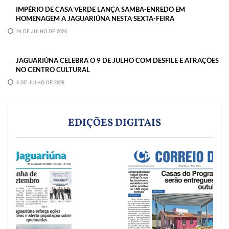
IMPÉRIO DE CASA VERDE LANÇA SAMBA-ENREDO EM
HOMENAGEM A JAGUARIÚNA NESTA SEXTA-FEIRA
24 DE JULHO DE 2026
JAGUARIÚNA CELEBRA O 9 DE JULHO COM DESFILE E ATRAÇÕES
NO CENTRO CULTURAL
8 DE JULHO DE 2026
EDIÇÕES DIGITAIS