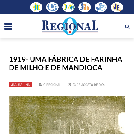
1919- UMA FÁBRICA DE FARINHA
DE MILHO E DE MANDIOCA
JAGUARIÚNA
O REGIONAL
23 DE AGOSTO DE 2024