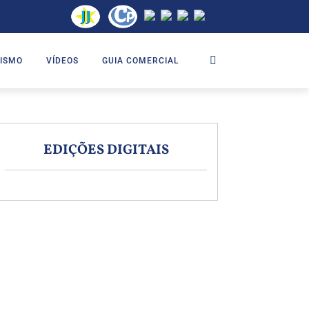
ISMO
VÍDEOS
GUIA COMERCIAL
EDIÇÕES DIGITAIS