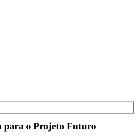
a para o Projeto Futuro