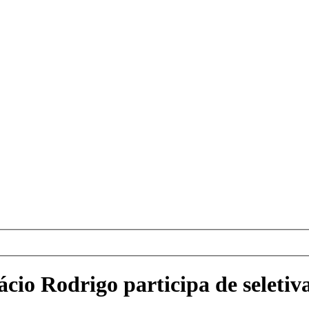
cio Rodrigo participa de seletiv