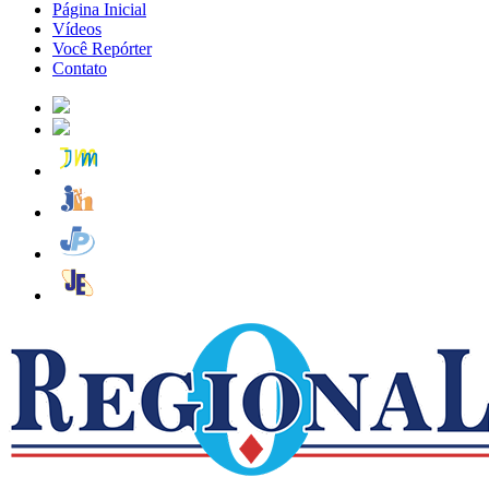
Página Inicial
Vídeos
Você Repórter
Contato