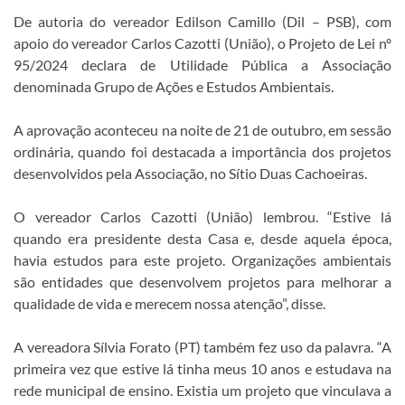
De autoria do vereador Edilson Camillo (Dil – PSB), com
apoio do vereador Carlos Cazotti (União), o Projeto de Lei nº
95/2024 declara de Utilidade Pública a Associação
denominada Grupo de Ações e Estudos Ambientais.
A aprovação aconteceu na noite de 21 de outubro, em sessão
ordinária, quando foi destacada a importância dos projetos
desenvolvidos pela Associação, no Sítio Duas Cachoeiras.
O vereador Carlos Cazotti (União) lembrou. “Estive lá
quando era presidente desta Casa e, desde aquela época,
havia estudos para este projeto. Organizações ambientais
são entidades que desenvolvem projetos para melhorar a
qualidade de vida e merecem nossa atenção”, disse.
A vereadora Sílvia Forato (PT) também fez uso da palavra. “A
primeira vez que estive lá tinha meus 10 anos e estudava na
rede municipal de ensino. Existia um projeto que vinculava a