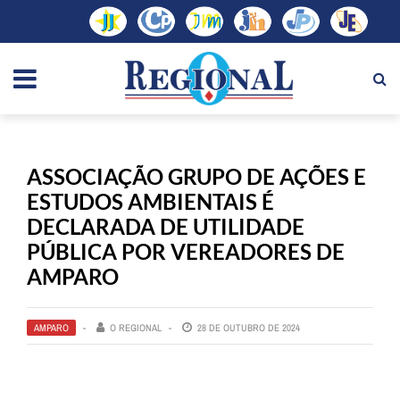
ASSOCIAÇÃO GRUPO DE AÇÕES E
ESTUDOS AMBIENTAIS É
DECLARADA DE UTILIDADE
PÚBLICA POR VEREADORES DE
AMPARO
AMPARO
O REGIONAL
28 DE OUTUBRO DE 2024