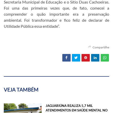
Secretaria Municipal de Educação e o Sítio Duas Cachoeiras.
Foi uma das primeiras vezes que, de fato, comecei a
compreender o quão importante era a preservação
ambiental. Foi transformador e fico feliz de declarar de
Utilidade Pública essa entidade”.
Compartilhe
VEJA TAMBÉM
JAGUARIÚNA REALIZA 5,7 MIL
ATENDIMENTOS EM SAÚDE MENTAL NO