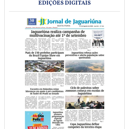
EDIÇÕES DIGITAIS