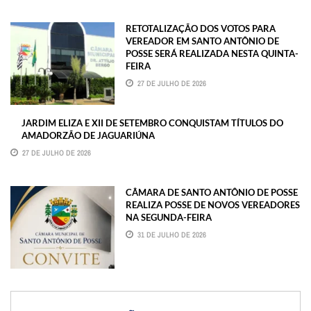
RETOTALIZAÇÃO DOS VOTOS PARA
VEREADOR EM SANTO ANTÔNIO DE
POSSE SERÁ REALIZADA NESTA QUINTA-
FEIRA
27 DE JULHO DE 2026
JARDIM ELIZA E XII DE SETEMBRO CONQUISTAM TÍTULOS DO
AMADORZÃO DE JAGUARIÚNA
27 DE JULHO DE 2026
CÂMARA DE SANTO ANTÔNIO DE POSSE
REALIZA POSSE DE NOVOS VEREADORES
NA SEGUNDA-FEIRA
31 DE JULHO DE 2026