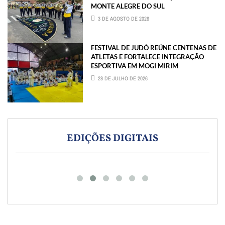
MONTE ALEGRE DO SUL
3 DE AGOSTO DE 2026
FESTIVAL DE JUDÔ REÚNE CENTENAS DE
ATLETAS E FORTALECE INTEGRAÇÃO
ESPORTIVA EM MOGI MIRIM
28 DE JULHO DE 2026
EDIÇÕES DIGITAIS