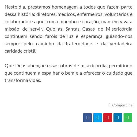
Neste dia, prestamos homenagem a todos que fazem parte
dessa história: diretores, médicos, enfermeiros, voluntários e
colaboradores que, com empenho e coração, mantêm viva a
missão de servir. Que as Santas Casas de Misericórdia
continuem sendo faróis de luz e esperança, guiando-nos
sempre pelo caminho da fraternidade e da verdadeira
caridade cristã.
Que Deus abençoe essas obras de misericórdia, permitindo
que continuem a espalhar o bem e a oferecer o cuidado que
transforma vidas.
Compartilhe