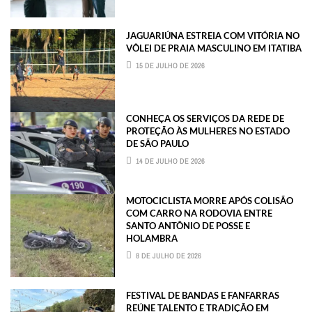
JAGUARIÚNA ESTREIA COM VITÓRIA NO
VÔLEI DE PRAIA MASCULINO EM ITATIBA
15 DE JULHO DE 2026
CONHEÇA OS SERVIÇOS DA REDE DE
PROTEÇÃO ÀS MULHERES NO ESTADO
DE SÃO PAULO
14 DE JULHO DE 2026
MOTOCICLISTA MORRE APÓS COLISÃO
COM CARRO NA RODOVIA ENTRE
SANTO ANTÔNIO DE POSSE E
HOLAMBRA
8 DE JULHO DE 2026
FESTIVAL DE BANDAS E FANFARRAS
REÚNE TALENTO E TRADIÇÃO EM