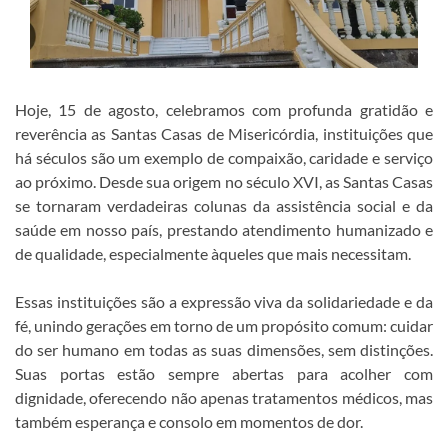
Hoje, 15 de agosto, celebramos com profunda gratidão e
reverência as Santas Casas de Misericórdia, instituições que
há séculos são um exemplo de compaixão, caridade e serviço
ao próximo. Desde sua origem no século XVI, as Santas Casas
se tornaram verdadeiras colunas da assistência social e da
saúde em nosso país, prestando atendimento humanizado e
de qualidade, especialmente àqueles que mais necessitam.
Essas instituições são a expressão viva da solidariedade e da
fé, unindo gerações em torno de um propósito comum: cuidar
do ser humano em todas as suas dimensões, sem distinções.
Suas portas estão sempre abertas para acolher com
dignidade, oferecendo não apenas tratamentos médicos, mas
também esperança e consolo em momentos de dor.