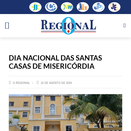
DIA NACIONAL DAS SANTAS
CASAS DE MISERICÓRDIA
O REGIONAL
15 DE AGOSTO DE 2024