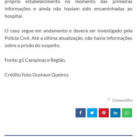
próprio estabelecimento no momento das primeiras
informações e ainda não haviam sido encaminhadas ao
hospital.
O caso segue em andamento e deverá ser investigado pela
Polícia Civil. Até a última atualização, não havia informações
sobre a prisão do suspeito.
Fonte: g1 Campinas e Região.
Crédito Foto Gustavo Queiroz
Compartilhe