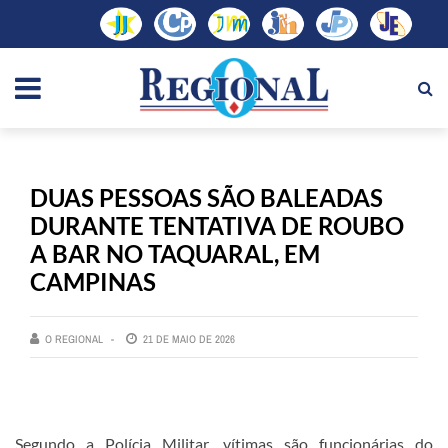
DUAS PESSOAS SÃO BALEADAS
DURANTE TENTATIVA DE ROUBO
A BAR NO TAQUARAL, EM
CAMPINAS
O REGIONAL
21 DE MAIO DE 2026
Segundo a Polícia Militar, vítimas são funcionárias do