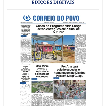
EDIÇÕES DIGITAIS