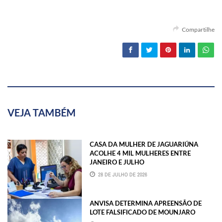
Compartilhe
VEJA TAMBÉM
CASA DA MULHER DE JAGUARIÚNA
ACOLHE 4 MIL MULHERES ENTRE
JANEIRO E JULHO
28 DE JULHO DE 2026
ANVISA DETERMINA APREENSÃO DE
LOTE FALSIFICADO DE MOUNJARO