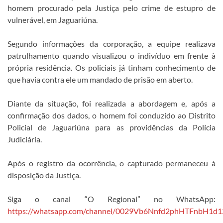
homem procurado pela Justiça pelo crime de estupro de
vulnerável, em Jaguariúna.
Segundo informações da corporação, a equipe realizava
patrulhamento quando visualizou o indivíduo em frente à
própria residência. Os policiais já tinham conhecimento de
que havia contra ele um mandado de prisão em aberto.
Diante da situação, foi realizada a abordagem e, após a
confirmação dos dados, o homem foi conduzido ao Distrito
Policial de Jaguariúna para as providências da Polícia
Judiciária.
Após o registro da ocorrência, o capturado permaneceu à
disposição da Justiça.
Siga o canal “O Regional” no WhatsApp:
https://whatsapp.com/channel/0029Vb6Nnfd2phHTFnbH1d1